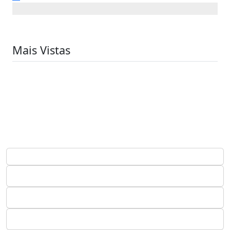
Mais Vistas