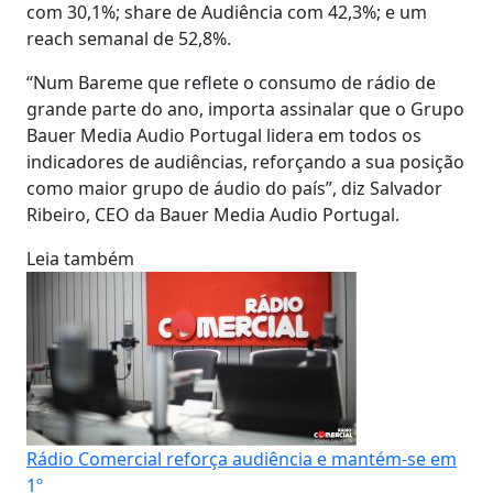
com 30,1%; share de Audiência com 42,3%; e um
reach semanal de 52,8%.
“Num Bareme que reflete o consumo de rádio de
grande parte do ano, importa assinalar que o Grupo
Bauer Media Audio Portugal lidera em todos os
indicadores de audiências, reforçando a sua posição
como maior grupo de áudio do país”, diz Salvador
Ribeiro, CEO da Bauer Media Audio Portugal.
Leia também
Rádio Comercial reforça audiência e mantém-se em
1º