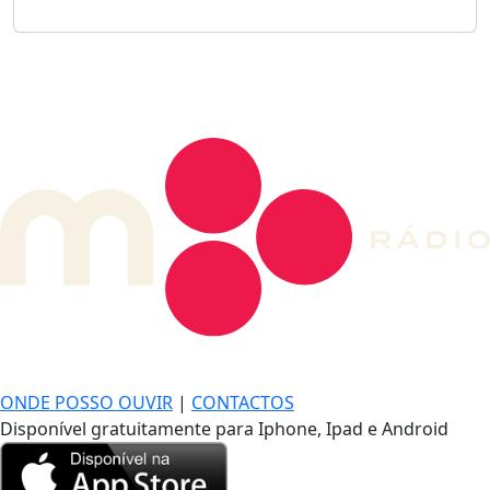
DE LONGE, A MÚSICA DA SUA VIDA.
ONDE POSSO OUVIR
|
CONTACTOS
Disponível gratuitamente para Iphone, Ipad e Android