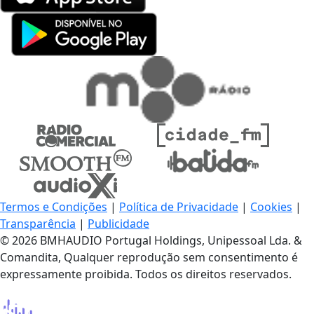
Termos e Condições
|
Política de Privacidade
|
Cookies
|
Transparência
|
Publicidade
© 2026 BMHAUDIO Portugal Holdings, Unipessoal Lda. &
Comandita, Qualquer reprodução sem consentimento é
expressamente proibida. Todos os direitos reservados.