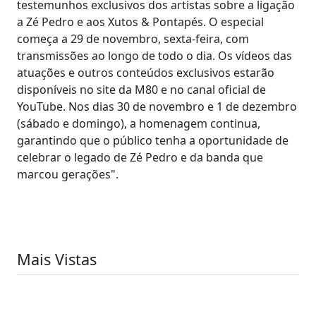
testemunhos exclusivos dos artistas sobre a ligação
a Zé Pedro e aos Xutos & Pontapés. O especial
começa a 29 de novembro, sexta-feira, com
transmissões ao longo de todo o dia. Os vídeos das
atuações e outros conteúdos exclusivos estarão
disponíveis no site da M80 e no canal oficial de
YouTube. Nos dias 30 de novembro e 1 de dezembro
(sábado e domingo), a homenagem continua,
garantindo que o público tenha a oportunidade de
celebrar o legado de Zé Pedro e da banda que
marcou gerações".
Mais Vistas