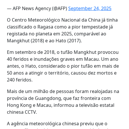
— AFP News Agency (@AFP)
September 24, 2025
O Centro Meteorológico Nacional da China já tinha
classificado o Ragasa como a pior tempestade já
registada no planeta em 2025, comparável ao
Mangkhut (2018) e ao Hato (2017).
Em setembro de 2018, o tufão Mangkhut provocou
40 feridos e inundações graves em Macau. Um ano
antes, o Hato, considerado o pior tufão em mais de
50 anos a atingir o território, causou dez mortos e
240 feridos.
Mais de um milhão de pessoas foram realojadas na
província de Guangdong, que faz fronteira com
Hong Kong e Macau, informou a televisão estatal
chinesa CCTV.
A agência meteorológica chinesa previu que o