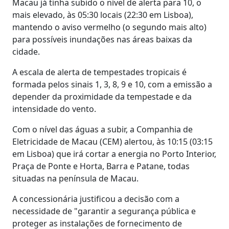
Macau já tinha subido o nível de alerta para 10, o
mais elevado, às 05:30 locais (22:30 em Lisboa),
mantendo o aviso vermelho (o segundo mais alto)
para possíveis inundações nas áreas baixas da
cidade.
A escala de alerta de tempestades tropicais é
formada pelos sinais 1, 3, 8, 9 e 10, com a emissão a
depender da proximidade da tempestade e da
intensidade do vento.
Com o nível das águas a subir, a Companhia de
Eletricidade de Macau (CEM) alertou, às 10:15 (03:15
em Lisboa) que irá cortar a energia no Porto Interior,
Praça de Ponte e Horta, Barra e Patane, todas
situadas na península de Macau.
A concessionária justificou a decisão com a
necessidade de "garantir a segurança pública e
proteger as instalações de fornecimento de