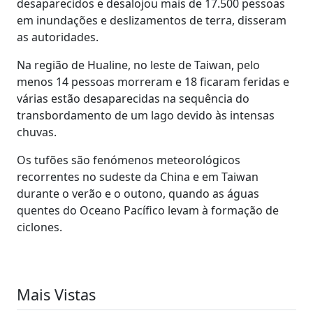
desaparecidos e desalojou mais de 17.500 pessoas
em inundações e deslizamentos de terra, disseram
as autoridades.
Na região de Hualine, no leste de Taiwan, pelo
menos 14 pessoas morreram e 18 ficaram feridas e
várias estão desaparecidas na sequência do
transbordamento de um lago devido às intensas
chuvas.
Os tufões são fenómenos meteorológicos
recorrentes no sudeste da China e em Taiwan
durante o verão e o outono, quando as águas
quentes do Oceano Pacífico levam à formação de
ciclones.
Mais Vistas