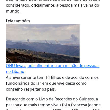
considerado, oficialmente, a pessoa mais velha do
mundo.
Leia também
ONU leva ajuda alimentar a um milhão de pessoas
no Líbano
A aniversariante tem 14 filhos e de acordo com os
funcionários do lar em que vive deixa como
conselho respeitar os pais.
De acordo com o Livro de Recordes do Guiness, a
pessoa que mais tempo viveu foi a francesa Jeanne