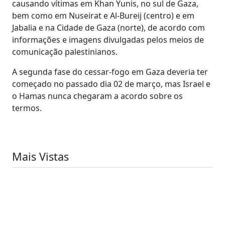
causando vítimas em Khan Yunis, no sul de Gaza,
bem como em Nuseirat e Al-Bureij (centro) e em
Jabalia e na Cidade de Gaza (norte), de acordo com
informações e imagens divulgadas pelos meios de
comunicação palestinianos.
A segunda fase do cessar-fogo em Gaza deveria ter
começado no passado dia 02 de março, mas Israel e
o Hamas nunca chegaram a acordo sobre os
termos.
Mais Vistas