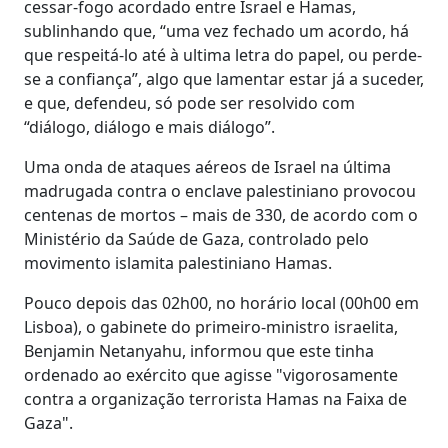
cessar-fogo acordado entre Israel e Hamas,
sublinhando que, “uma vez fechado um acordo, há
que respeitá-lo até à ultima letra do papel, ou perde-
se a confiança”, algo que lamentar estar já a suceder,
e que, defendeu, só pode ser resolvido com
“diálogo, diálogo e mais diálogo”.
Uma onda de ataques aéreos de Israel na última
madrugada contra o enclave palestiniano provocou
centenas de mortos – mais de 330, de acordo com o
Ministério da Saúde de Gaza, controlado pelo
movimento islamita palestiniano Hamas.
Pouco depois das 02h00, no horário local (00h00 em
Lisboa), o gabinete do primeiro-ministro israelita,
Benjamin Netanyahu, informou que este tinha
ordenado ao exército que agisse "vigorosamente
contra a organização terrorista Hamas na Faixa de
Gaza".