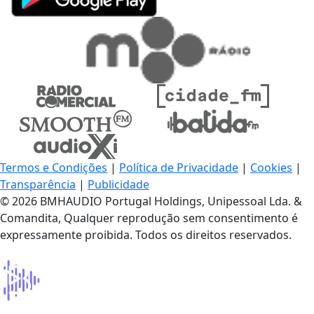
Termos e Condições
|
Política de Privacidade
|
Cookies
|
Transparência
|
Publicidade
© 2026 BMHAUDIO Portugal Holdings, Unipessoal Lda. &
Comandita, Qualquer reprodução sem consentimento é
expressamente proibida. Todos os direitos reservados.