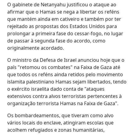
O gabinete de Netanyahu justificou o ataque ao
afirmar que o Hamas se nega a libertar os reféns
que mantém ainda em cativeiro e também por ter
rejeitado as propostas dos Estados Unidos para
prolongar a primeira fase do cessar-fogo, no lugar
de passar à segunda fase do acordo, como
originalmente acordado.
O ministro da Defesa de Israel anunciou hoje que o
país "retomou os combates" na Faixa de Gaza até
que todos os reféns ainda retidos pelo movimento
islamita palestiniano Hamas sejam libertados, tendo
o exército israelita dado conta de "ataques
extensivos contra alvos terroristas pertencentes à
organização terrorista Hamas na Faixa de Gaza".
Os bombardeamentos, que tiveram como alvo
vários locais do enclave, atingiram escolas que
acolhem refugiados e zonas humanitárias,