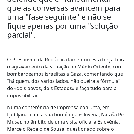
que as conversas avancem para
uma "fase seguinte" e não se
fique apenas por uma "solução
parcial".
O Presidente da República lamentou esta terça-feira
o agravamento da situação no Médio Oriente, com
bombardeamos israelitas a Gaza, comentando que
“há quem, dos vários lados, não queira a fórmula”
de «dois povos, dois Estados» e faça tudo para a
impossibilitar.
Numa conferência de imprensa conjunta, em
Ljubljana, com a sua homóloga eslovena, Nataša Pirc
Musar, no âmbito de uma visita oficial à Eslovénia,
Marcelo Rebelo de Sousa, questionado sobre o