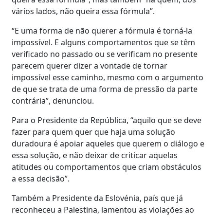
vários lados, não queira essa fórmula”.
“E uma forma de não querer a fórmula é torná-la
impossível. E alguns comportamentos que se têm
verificado no passado ou se verificam no presente
parecem querer dizer a vontade de tornar
impossível esse caminho, mesmo com o argumento
de que se trata de uma forma de pressão da parte
contrária”, denunciou.
Para o Presidente da República, “aquilo que se deve
fazer para quem quer que haja uma solução
duradoura é apoiar aqueles que querem o diálogo e
essa solução, e não deixar de criticar aquelas
atitudes ou comportamentos que criam obstáculos
a essa decisão”.
Também a Presidente da Eslovénia, país que já
reconheceu a Palestina, lamentou as violações ao