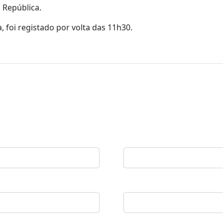
 República.
a, foi registado por volta das 11h30.