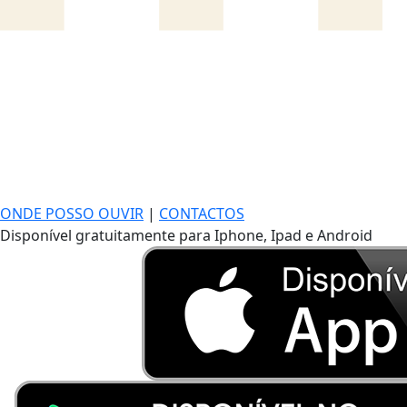
ONDE POSSO OUVIR
|
CONTACTOS
Disponível gratuitamente para Iphone, Ipad e Android