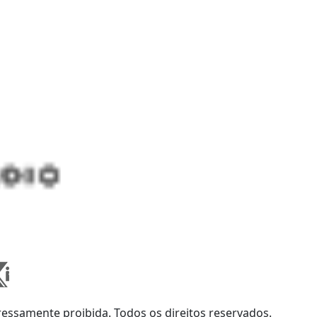
ssamente proibida. Todos os direitos reservados.