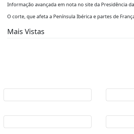
Informação avançada em nota no site da Presidência da
O corte, que afeta a Península Ibérica e partes de Franç
Mais Vistas