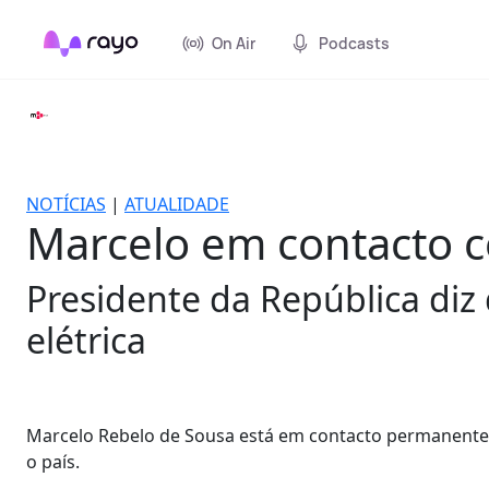
On Air
Podcasts
NOTÍCIAS
|
ATUALIDADE
Marcelo em contacto 
Presidente da República diz
elétrica
Marcelo Rebelo de Sousa está em contacto permanente 
o país.