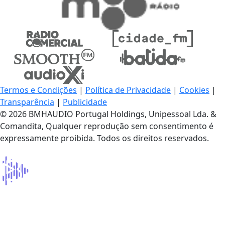
Termos e Condições
|
Política de Privacidade
|
Cookies
|
Transparência
|
Publicidade
© 2026 BMHAUDIO Portugal Holdings, Unipessoal Lda. &
Comandita, Qualquer reprodução sem consentimento é
expressamente proibida. Todos os direitos reservados.