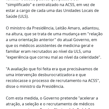
"simplificado" e centralizado na ACSS, em vez de
estar a cargo de cada uma das Unidades Locais de
Saúde (ULS).
O ministro da Presidência, Leitão Amaro, adiantou,
na altura, que se trata de uma mudança em "relação
a uma orientação anterior" do atual Governo, em
que os médicos assistentes de medicina geral e
familiar eram recrutados ao nível da ULS, uma
"experiência que correu mal ao nível da celeridade".
"A avaliação que foi feita era que precisávamos de
uma intervenção desburocratizadora e que
recolocasse o processo de recrutamento na ACSS",
disse o ministro da Presidência.
Com esta medida, o Governo pretende "acelerar a
atração, a seleção e o recrutamento de médicos