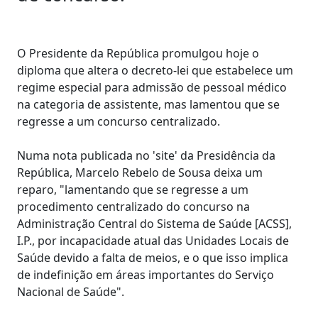
O Presidente da República promulgou hoje o
diploma que altera o decreto-lei que estabelece um
regime especial para admissão de pessoal médico
na categoria de assistente, mas lamentou que se
regresse a um concurso centralizado.
Numa nota publicada no 'site' da Presidência da
República, Marcelo Rebelo de Sousa deixa um
reparo, "lamentando que se regresse a um
procedimento centralizado do concurso na
Administração Central do Sistema de Saúde [ACSS],
I.P., por incapacidade atual das Unidades Locais de
Saúde devido a falta de meios, e o que isso implica
de indefinição em áreas importantes do Serviço
Nacional de Saúde".