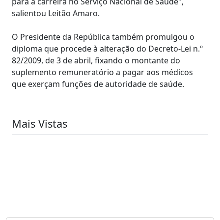
para a carreira no Serviço Nacional de Saúde",
salientou Leitão Amaro.
O Presidente da República também promulgou o
diploma que procede à alteração do Decreto-Lei n.º
82/2009, de 3 de abril, fixando o montante do
suplemento remuneratório a pagar aos médicos
que exerçam funções de autoridade de saúde.
Mais Vistas