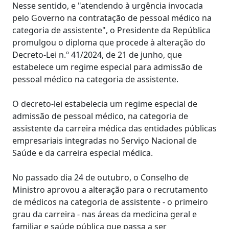
Nesse sentido, e "atendendo à urgência invocada
pelo Governo na contratação de pessoal médico na
categoria de assistente", o Presidente da República
promulgou o diploma que procede à alteração do
Decreto-Lei n.º 41/2024, de 21 de junho, que
estabelece um regime especial para admissão de
pessoal médico na categoria de assistente.
O decreto-lei estabelecia um regime especial de
admissão de pessoal médico, na categoria de
assistente da carreira médica das entidades públicas
empresariais integradas no Serviço Nacional de
Saúde e da carreira especial médica.
No passado dia 24 de outubro, o Conselho de
Ministro aprovou a alteração para o recrutamento
de médicos na categoria de assistente - o primeiro
grau da carreira - nas áreas da medicina geral e
familiar e saúde pública que passa a ser