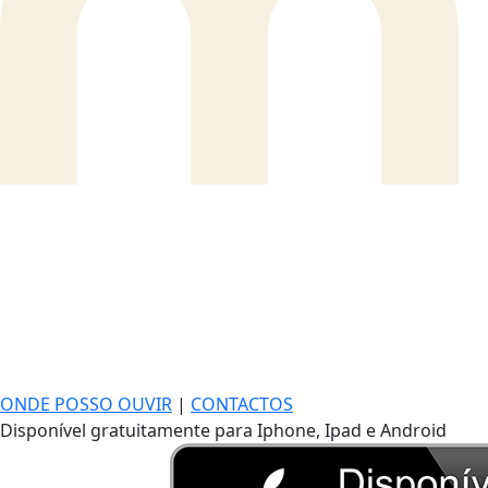
ONDE POSSO OUVIR
|
CONTACTOS
Disponível gratuitamente para Iphone, Ipad e Android