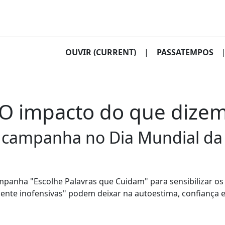
OUVIR
(CURRENT)
|
PASSATEMPOS
 O impacto do que dizem
 campanha no Dia Mundial da 
anha "Escolhe Palavras que Cuidam" para sensibilizar os 
ente inofensivas" podem deixar na autoestima, confiança 