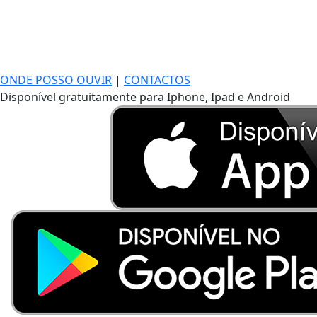
ONDE POSSO OUVIR
|
CONTACTOS
Disponível gratuitamente para Iphone, Ipad e Android