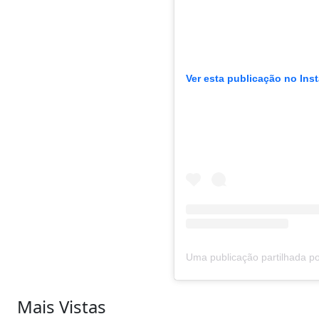
Ver esta publicação no Ins
Mais Vistas