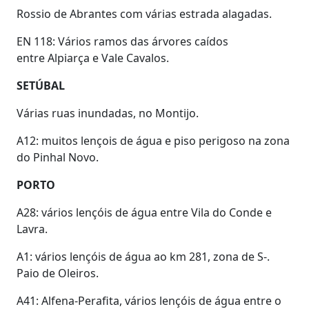
Rossio de Abrantes com várias estrada alagadas.
EN 118: Vários ramos das árvores caídos
entre Alpiarça e Vale Cavalos.
SETÚBAL
Várias ruas inundadas, no Montijo.
A12: muitos lençois de água e piso perigoso na zona
do Pinhal Novo.
PORTO
A28: vários lençóis de água entre Vila do Conde e
Lavra.
A1: vários lençóis de água ao km 281, zona de S-.
Paio de Oleiros.
A41: Alfena-Perafita, vários lençóis de água entre o