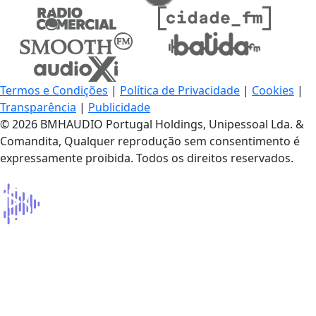
Termos e Condições
|
Política de Privacidade
|
Cookies
|
Transparência
|
Publicidade
© 2026 BMHAUDIO Portugal Holdings, Unipessoal Lda. &
Comandita, Qualquer reprodução sem consentimento é
expressamente proibida. Todos os direitos reservados.