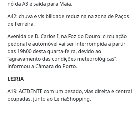
nó da A3 e saída para Maia.
A42: chuva e visibilidade reduzina na zona de Paços
de Ferreira.
Avenida de D. Carlos I, na Foz do Douro: circulação
pedonal e automóvel vai ser interrompida a partir
das 19h00 desta quarta-feira, devido ao
“agravamento das condições meteorológicas”,
informou a Câmara do Porto.
LEIRIA
A19: ACIDENTE com um pesado, vias direita e central
ocupadas, junto ao LeiriaShopping.