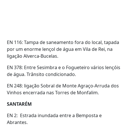
EN 116: Tampa de saneamento fora do local, tapada
por um enorme lençol de água em Vila de Rei, na
ligação Alverca-Bucelas.
EN 378: Entre Sesimbra e o Fogueteiro vários lençóis
de água. Trânsito condicionado.
EN 248: ligação Sobral de Monte Agraço-Arruda dos
Vinhos encerrada nas Torres de Monfalim.
SANTARÉM
EN 2: Estrada inundada entre a Bemposta e
Abrantes.