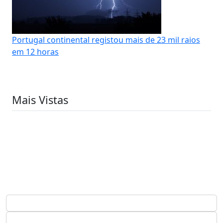
Portugal continental registou mais de 23 mil raios
em 12 horas
Mais Vistas