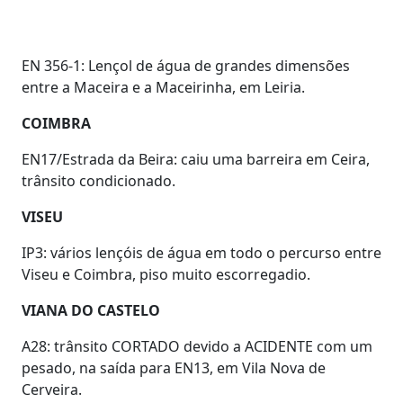
EN 356-1: Lençol de água de grandes dimensões
entre a Maceira e a Maceirinha, em Leiria.
COIMBRA
EN17/Estrada da Beira: caiu uma barreira em Ceira,
trânsito condicionado.
VISEU
IP3: vários lençóis de água em todo o percurso entre
Viseu e Coimbra, piso muito escorregadio.
VIANA DO CASTELO
A28: trânsito CORTADO devido a ACIDENTE com um
pesado, na saída para EN13, em Vila Nova de
Cerveira.