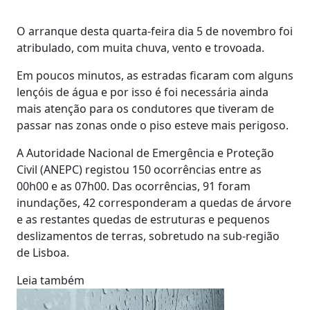
O arranque desta quarta-feira dia 5 de n
ovembro foi
atribulado, com muita chuva, vento e trovoada.
Em poucos minutos, as estradas ficaram com alguns
lençóis de água e por isso é foi necessária ainda
mais atenção para os condutores que tiveram de
passar nas zonas onde o piso esteve mais perigoso.
A Autoridade Nacional de Emergência e Proteção
Civil (ANEPC) registou 150 ocorrências entre as
00h00 e as 07h00. Das ocorrências, 91 foram
inundações, 42 corresponderam a quedas de árvore
e as restantes quedas de estruturas e pequenos
deslizamentos de terras, sobretudo na sub-região
de Lisboa.
Leia também