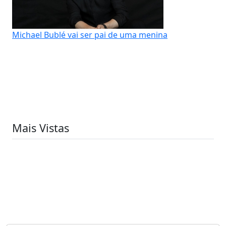
Michael Bublé vai ser pai de uma menina
Mais Vistas