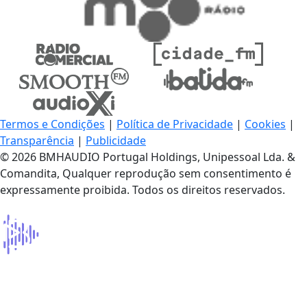
Termos e Condições
|
Política de Privacidade
|
Cookies
|
Transparência
|
Publicidade
© 2026 BMHAUDIO Portugal Holdings, Unipessoal Lda. &
Comandita, Qualquer reprodução sem consentimento é
expressamente proibida. Todos os direitos reservados.