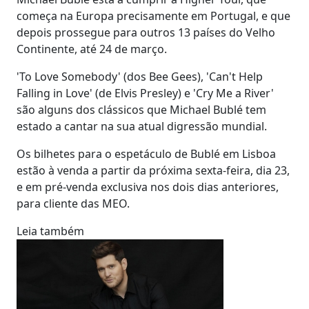
começa na Europa precisamente em Portugal, e que
depois prossegue para outros 13 países do Velho
Continente, até 24 de março.
'To Love Somebody' (dos Bee Gees), 'Can't Help
Falling in Love' (de Elvis Presley) e 'Cry Me a River'
são alguns dos clássicos que Michael Bublé tem
estado a cantar na sua atual digressão mundial.
Os bilhetes para o espetáculo de Bublé em Lisboa
estão à venda a partir da próxima sexta-feira, dia 23,
e em pré-venda exclusiva nos dois dias anteriores,
para cliente das MEO.
Leia também