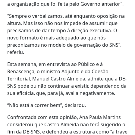
a organização que foi feita pelo Governo anterior”.
“Sempre o verbalizamos, até enquanto oposição na
altura. Mas isso não nos impede de assumir que
precisamos de dar tempo à direção executiva. O
novo formato é mais adequado ao que nós
preconizamos no modelo de governação do SNS”,
referiu.
Esta semana, em entrevista ao Público e à
Renascença, o ministro Adjunto e da Coesão
Territorial, Manuel Castro Almeida, admite que a DE-
SNS pode ou não continuar a existir, dependendo da
sua eficácia, que, para já, avalia negativamente.
“Não está a correr bem”, declarou.
Confrontada com esta opinião, Ana Paula Martins
considerou que Castro Almeida não terá sugerido o
fim da DE-SNS, e defendeu a estrutura como “a trave