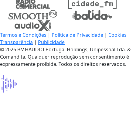
Termos e Condições
|
Política de Privacidade
|
Cookies
|
Transparência
|
Publicidade
© 2026 BMHAUDIO Portugal Holdings, Unipessoal Lda. &
Comandita, Qualquer reprodução sem consentimento é
expressamente proibida. Todos os direitos reservados.