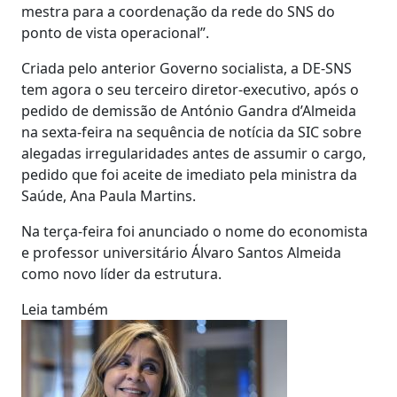
mestra para a coordenação da rede do SNS do
ponto de vista operacional”.
Criada pelo anterior Governo socialista, a DE-SNS
tem agora o seu terceiro diretor-executivo, após o
pedido de demissão de António Gandra d’Almeida
na sexta-feira na sequência de notícia da SIC sobre
alegadas irregularidades antes de assumir o cargo,
pedido que foi aceite de imediato pela ministra da
Saúde, Ana Paula Martins.
Na terça-feira foi anunciado o nome do economista
e professor universitário Álvaro Santos Almeida
como novo líder da estrutura.
Leia também