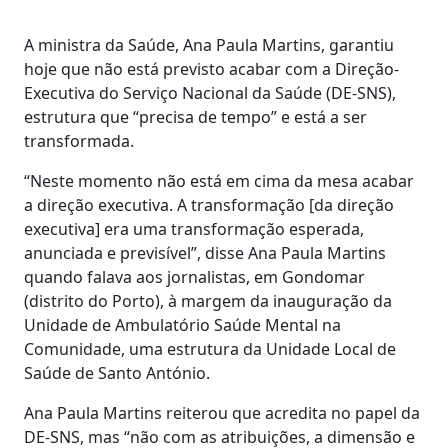
A ministra da Saúde, Ana Paula Martins, garantiu
hoje que não está previsto acabar com a Direção-
Executiva do Serviço Nacional da Saúde (DE-SNS),
estrutura que “precisa de tempo” e está a ser
transformada.
“Neste momento não está em cima da mesa acabar
a direção executiva. A transformação [da direção
executiva] era uma transformação esperada,
anunciada e previsível”, disse Ana Paula Martins
quando falava aos jornalistas, em Gondomar
(distrito do Porto), à margem da inauguração da
Unidade de Ambulatório Saúde Mental na
Comunidade, uma estrutura da Unidade Local de
Saúde de Santo António.
Ana Paula Martins reiterou que acredita no papel da
DE-SNS, mas “não com as atribuições, a dimensão e