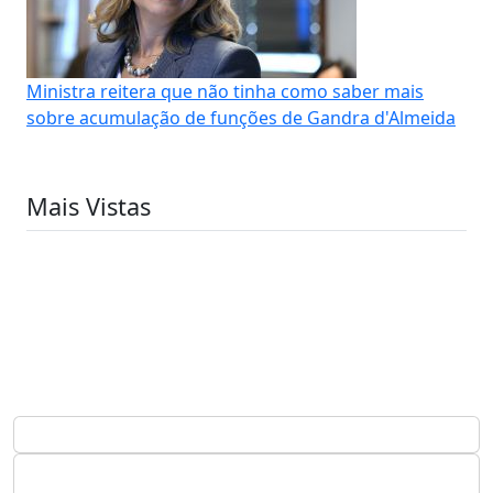
Ministra reitera que não tinha como saber mais
sobre acumulação de funções de Gandra d'Almeida
Mais Vistas