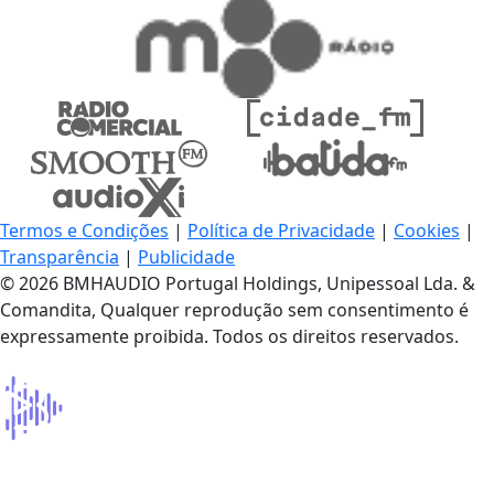
Termos e Condições
|
Política de Privacidade
|
Cookies
|
Transparência
|
Publicidade
© 2026 BMHAUDIO Portugal Holdings, Unipessoal Lda. &
Comandita, Qualquer reprodução sem consentimento é
expressamente proibida. Todos os direitos reservados.