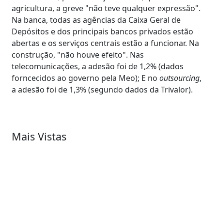
agricultura, a greve "não teve qualquer expressão".
Na banca, todas as agências da Caixa Geral de
Depósitos e dos principais bancos privados estão
abertas e os serviços centrais estão a funcionar. Na
construção, "não houve efeito". Nas
telecomunicações, a adesão foi de 1,2% (dados
forncecidos ao governo pela Meo); E no
outsourcing
,
a adesão foi de 1,3% (segundo dados da Trivalor).
Mais Vistas