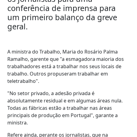
conferência de imprensa para
um primeiro balanço da greve
geral.
A ministra do Trabalho, Maria do Rosário Palma
Ramalho, garente que "a esmagadora maioria dos
trabalhadores está a trabalhar nos seus locais de
trabalho. Outros propuseram trabalhar em
teletrabalho".
"No setor privado, a adesão privada é
absolutamente residual e em algumas áreas nula.
Todas as fábricas estão a trabalhar nas áreas
principais de produção em Portugal", garante a
ministra.
Refere ainda, perante os jornalistas, que na