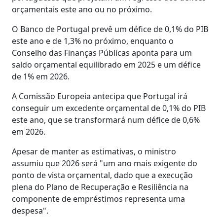
orçamentais este ano ou no próximo.
O Banco de Portugal prevê um défice de 0,1% do PIB
este ano e de 1,3% no próximo, enquanto o
Conselho das Finanças Públicas aponta para um
saldo orçamental equilibrado em 2025 e um défice
de 1% em 2026.
A Comissão Europeia antecipa que Portugal irá
conseguir um excedente orçamental de 0,1% do PIB
este ano, que se transformará num défice de 0,6%
em 2026.
Apesar de manter as estimativas, o ministro
assumiu que 2026 será "um ano mais exigente do
ponto de vista orçamental, dado que a execução
plena do Plano de Recuperação e Resiliência na
componente de empréstimos representa uma
despesa".