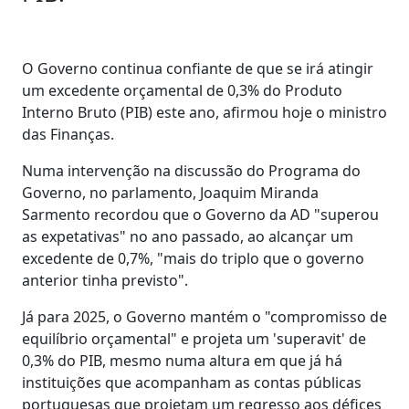
O Governo continua confiante de que se irá atingir
um excedente orçamental de 0,3% do Produto
Interno Bruto (PIB) este ano, afirmou hoje o ministro
das Finanças.
Numa intervenção na discussão do Programa do
Governo, no parlamento, Joaquim Miranda
Sarmento recordou que o Governo da AD "superou
as expetativas" no ano passado, ao alcançar um
excedente de 0,7%, "mais do triplo que o governo
anterior tinha previsto".
Já para 2025, o Governo mantém o "compromisso de
equilíbrio orçamental" e projeta um 'superavit' de
0,3% do PIB, mesmo numa altura em que já há
instituições que acompanham as contas públicas
portuguesas que projetam um regresso aos défices