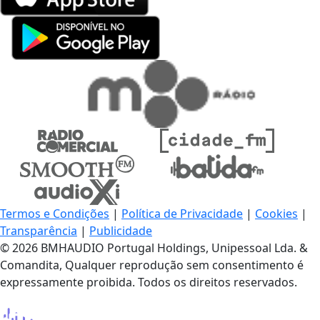
Termos e Condições
|
Política de Privacidade
|
Cookies
|
Transparência
|
Publicidade
© 2026 BMHAUDIO Portugal Holdings, Unipessoal Lda. &
Comandita, Qualquer reprodução sem consentimento é
expressamente proibida. Todos os direitos reservados.