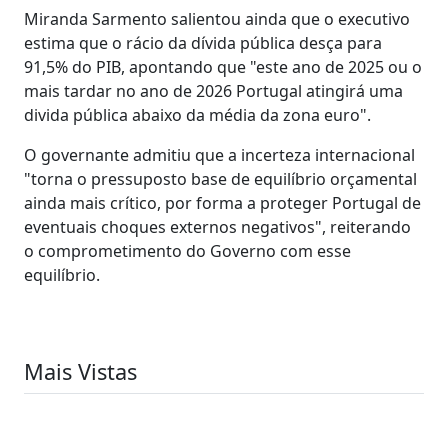
Miranda Sarmento salientou ainda que o executivo
estima que o rácio da dívida pública desça para
91,5% do PIB, apontando que "este ano de 2025 ou o
mais tardar no ano de 2026 Portugal atingirá uma
divida pública abaixo da média da zona euro".
O governante admitiu que a incerteza internacional
"torna o pressuposto base de equilíbrio orçamental
ainda mais crítico, por forma a proteger Portugal de
eventuais choques externos negativos", reiterando
o comprometimento do Governo com esse
equilíbrio.
Mais Vistas