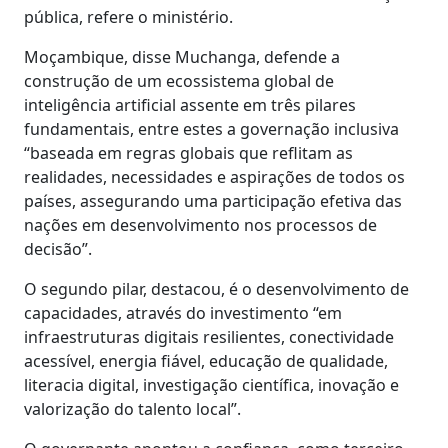
pública, refere o ministério.
Moçambique, disse Muchanga, defende a
construção de um ecossistema global de
inteligência artificial assente em três pilares
fundamentais, entre estes a governação inclusiva
“baseada em regras globais que reflitam as
realidades, necessidades e aspirações de todos os
países, assegurando uma participação efetiva das
nações em desenvolvimento nos processos de
decisão”.
O segundo pilar, destacou, é o desenvolvimento de
capacidades, através do investimento “em
infraestruturas digitais resilientes, conectividade
acessível, energia fiável, educação de qualidade,
literacia digital, investigação científica, inovação e
valorização do talento local”.