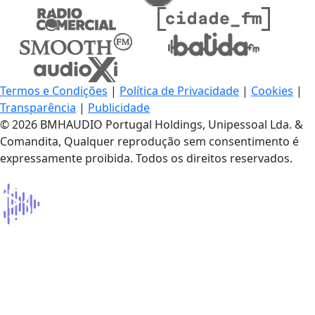
Termos e Condições
|
Política de Privacidade
|
Cookies
|
Transparência
|
Publicidade
© 2026 BMHAUDIO Portugal Holdings, Unipessoal Lda. &
Comandita, Qualquer reprodução sem consentimento é
expressamente proibida. Todos os direitos reservados.