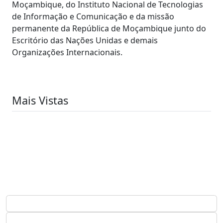
Moçambique, do Instituto Nacional de Tecnologias
de Informação e Comunicação e da missão
permanente da República de Moçambique junto do
Escritório das Nações Unidas e demais
Organizações Internacionais.
Mais Vistas