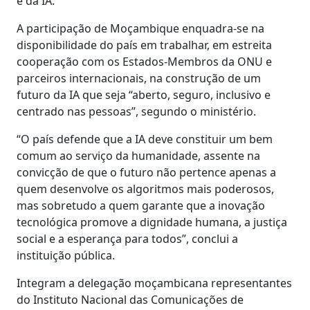
e da IA.
A participação de Moçambique enquadra-se na
disponibilidade do país em trabalhar, em estreita
cooperação com os Estados-Membros da ONU e
parceiros internacionais, na construção de um
futuro da IA que seja “aberto, seguro, inclusivo e
centrado nas pessoas”, segundo o ministério.
“O país defende que a IA deve constituir um bem
comum ao serviço da humanidade, assente na
convicção de que o futuro não pertence apenas a
quem desenvolve os algoritmos mais poderosos,
mas sobretudo a quem garante que a inovação
tecnológica promove a dignidade humana, a justiça
social e a esperança para todos”, conclui a
instituição pública.
Integram a delegação moçambicana representantes
do Instituto Nacional das Comunicações de