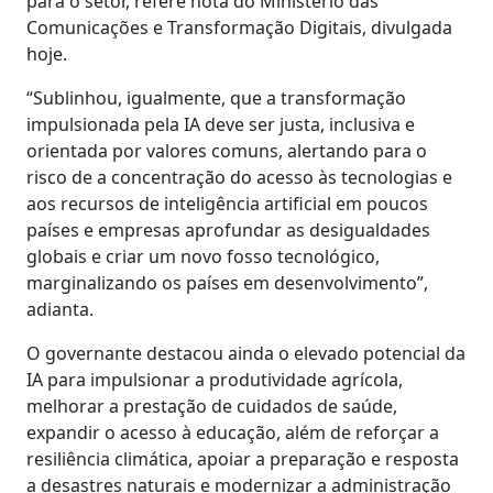
para o setor, refere nota do Ministério das
Comunicações e Transformação Digitais, divulgada
hoje.
“Sublinhou, igualmente, que a transformação
impulsionada pela IA deve ser justa, inclusiva e
orientada por valores comuns, alertando para o
risco de a concentração do acesso às tecnologias e
aos recursos de inteligência artificial em poucos
países e empresas aprofundar as desigualdades
globais e criar um novo fosso tecnológico,
marginalizando os países em desenvolvimento”,
adianta.
O governante destacou ainda o elevado potencial da
IA para impulsionar a produtividade agrícola,
melhorar a prestação de cuidados de saúde,
expandir o acesso à educação, além de reforçar a
resiliência climática, apoiar a preparação e resposta
a desastres naturais e modernizar a administração