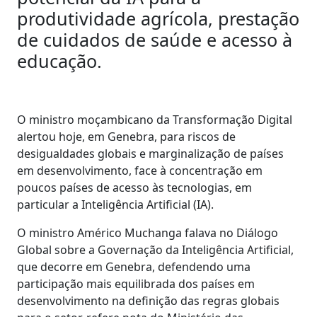
produtividade agrícola, prestação
de cuidados de saúde e acesso à
educação.
O ministro moçambicano da Transformação Digital
alertou hoje, em Genebra, para riscos de
desigualdades globais e marginalização de países
em desenvolvimento, face à concentração em
poucos países de acesso às tecnologias, em
particular a Inteligência Artificial (IA).
O ministro Américo Muchanga falava no Diálogo
Global sobre a Governação da Inteligência Artificial,
que decorre em Genebra, defendendo uma
participação mais equilibrada dos países em
desenvolvimento na definição das regras globais