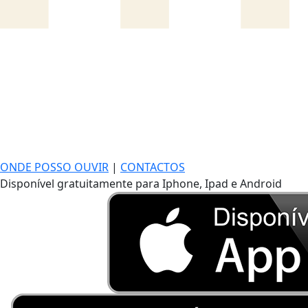
ONDE POSSO OUVIR
|
CONTACTOS
Disponível gratuitamente para Iphone, Ipad e Android