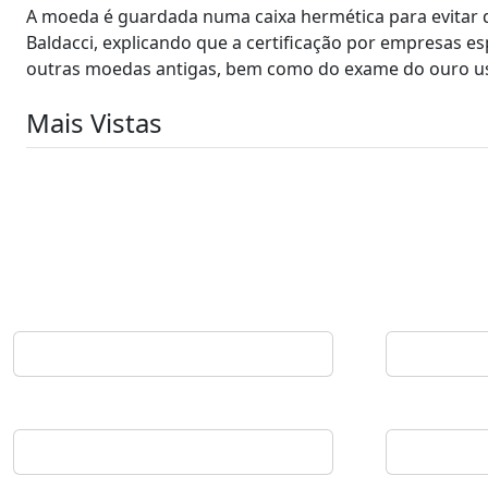
A moeda é guardada numa caixa hermética para evitar qu
Baldacci, explicando que a certificação por empresas 
outras moedas antigas, bem como do exame do ouro u
Mais Vistas