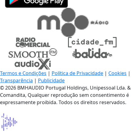
Termos e Condições
|
Política de Privacidade
|
Cookies
|
Transparência
|
Publicidade
© 2026 BMHAUDIO Portugal Holdings, Unipessoal Lda. &
Comandita, Qualquer reprodução sem consentimento é
expressamente proibida. Todos os direitos reservados.