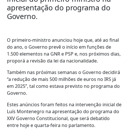
apresentação do programa do
Governo.
O primeiro-ministro anunciou hoje que, até ao final
do ano, o Governo prevê o início em funções de
1.500 elementos na GNR e PSP e, nos próximos dias,
proporá a revisão da lei da nacionalidade.
Também nas próximas semanas o Governo decidirá
“a redução de mais 500 milhões de euros no IRS já
em 2025”, tal como estava previsto no programa do
Governo.
Estes anúncios foram feitos na intervenção inicial de
Luís Montenegro na apresentação do programa do
XXV Governo Constitucional, que será debatido
entre hoje e quarta-feira no parlamento.