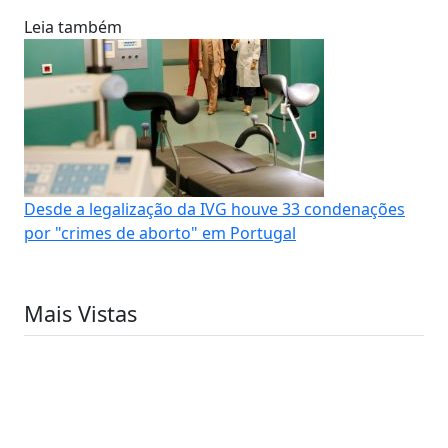
Leia também
Desde a legalização da IVG houve 33 condenações
por "crimes de aborto" em Portugal
Mais Vistas