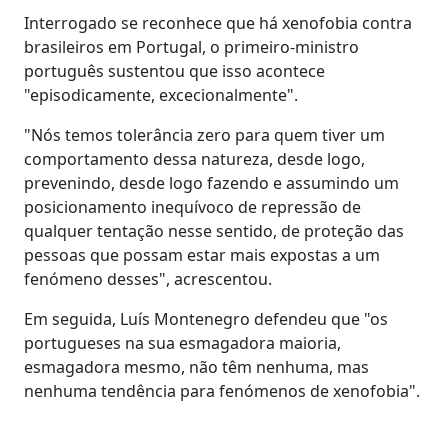
Interrogado se reconhece que há xenofobia contra
brasileiros em Portugal, o primeiro-ministro
português sustentou que isso acontece
"episodicamente, excecionalmente".
"Nós temos tolerância zero para quem tiver um
comportamento dessa natureza, desde logo,
prevenindo, desde logo fazendo e assumindo um
posicionamento inequívoco de repressão de
qualquer tentação nesse sentido, de proteção das
pessoas que possam estar mais expostas a um
fenómeno desses", acrescentou.
Em seguida, Luís Montenegro defendeu que "os
portugueses na sua esmagadora maioria,
esmagadora mesmo, não têm nenhuma, mas
nenhuma tendência para fenómenos de xenofobia".