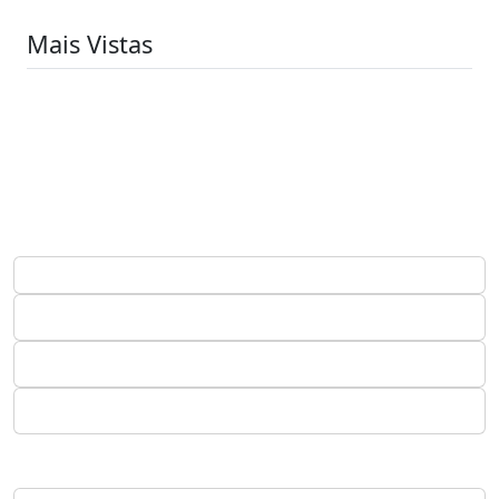
Mais Vistas