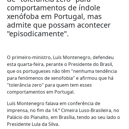
comportamentos de índole
xenófoba em Portugal, mas
admite que possam acontecer
"episodicamente".
O primeiro-ministro, Luís Montenegro, defendeu
esta quarta-feira, perante o Presidente do Brasil,
que os portugueses não têm "nenhuma tendência
para fenómenos de xenofobia" e afirmou que há
"tolerância zero" para quem tem esses
comportamentos em Portugal.
Luís Montenegro falava em conferência de
imprensa, no fim da 14.ª Cimeira Luso-Brasileira, no
Palácio do Planalto, em Brasília, tendo ao seu lado o
Presidente Lula da Silva.