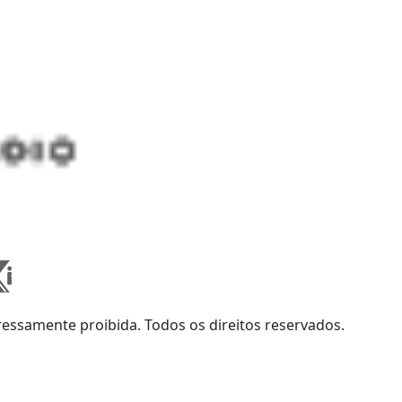
ssamente proibida. Todos os direitos reservados.