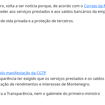
ro, volta a ser notícia porque, de acordo com o
Correio da
ceder aos serviços prestados e aos saldos bancários da em
de vida privada e a proteção de terceiros.
após manifestação da CGTP
parência ter exigido que os serviços prestados e os saldos
aração de rendimentos e interesses de Montenegro.
a a Transparência, nem o gabinete do primeiro-ministro