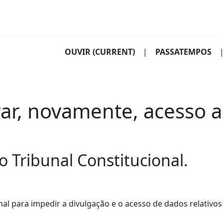
OUVIR
(CURRENT)
|
PASSATEMPOS
ar, novamente, acesso 
o Tribunal Constitucional.
al para impedir a divulgação e o acesso de dados relativos