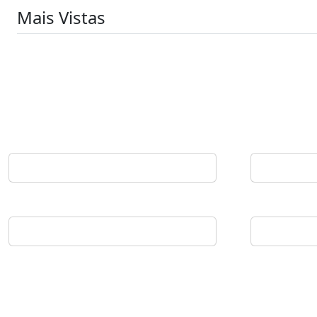
Mais Vistas