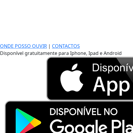
ONDE POSSO OUVIR
|
CONTACTOS
Disponível gratuitamente para Iphone, Ipad e Android