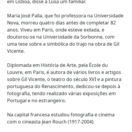
em Lisboa, disse à Lusa um familiar.
Maria José Palla, que foi professora na Universidade
Nova, morreu quatro dias antes de completar 82
anos. Viveu em Paris, onde esteve exilada, e
doutorou-se na Universidade da Sorbonne, com
uma tese sobre a simbólica do trajo na obra de Gil
Vicente.
Diplomada em História de Arte, pela École du
Louvre, em Paris, é autora de vários livros e artigos
sobre Gil Vicente, o teatro do século XVI e a pintura
portuguesa do Renascimento, dedicou-se depois à
fotografia, tendo realizado várias exposições em
Portugal e no estrangeiro.
Na capital francesa estudou fotografia e cinema
com o cineasta Jean Rouch (1917-2004).