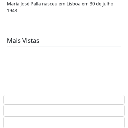
Maria José Palla nasceu em Lisboa em 30 de julho
1943.
Mais Vistas