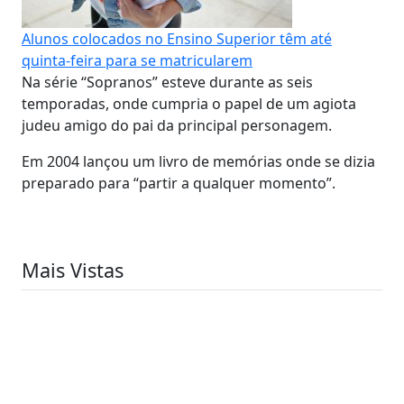
Alunos colocados no Ensino Superior têm até
quinta-feira para se matricularem
Na série “Sopranos” esteve durante as seis
temporadas, onde cumpria o papel de um agiota
judeu amigo do pai da principal personagem.
Em 2004 lançou um livro de memórias onde se dizia
preparado para “partir a qualquer momento”.
Mais Vistas