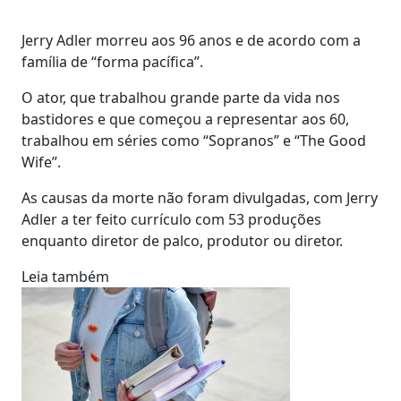
Jerry Adler morreu aos 96 anos e de acordo com a
família de “forma pacífica”.
O ator, que trabalhou grande parte da vida nos
bastidores e que começou a representar aos 60,
trabalhou em séries como “Sopranos” e “The Good
Wife”.
As causas da morte não foram divulgadas, com Jerry
Adler a ter feito currículo com 53 produções
enquanto diretor de palco, produtor ou diretor.
Leia também