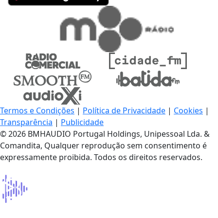
Termos e Condições
|
Política de Privacidade
|
Cookies
|
Transparência
|
Publicidade
© 2026 BMHAUDIO Portugal Holdings, Unipessoal Lda. &
Comandita, Qualquer reprodução sem consentimento é
expressamente proibida. Todos os direitos reservados.