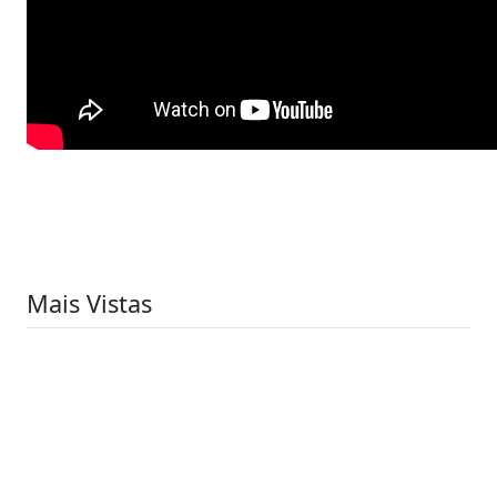
Mais Vistas