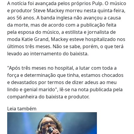
A notícia foi avançada pelos próprios Pulp. O músico
e produtor Steve Mackey morreu nesta quinta-feira,
aos 56 anos. A banda inglesa não avançou a causa
da morte, mas de acordo com a publicação feita
pela esposa do músico, a estilista e jornalista de
moda Katie Grand, Mackey esteve hospitalizado nos
últimos três meses. Não se sabe, porém, o que terá
levado ao internamento do baixista.
"Após três meses no hospital, a lutar com toda a
força e determinação que tinha, estamos chocados
e devastados por termos de dizer adeus ao meu
lindo e genial marido", lê-se na nota publicada pela
companheira do baixista e produtor.
Leia também