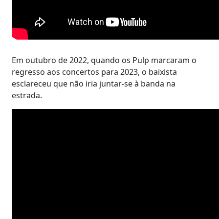
Em outubro de 2022, quando os Pulp marcaram o
regresso aos concertos para 2023, o baixista
esclareceu que não iria juntar-se à banda na
estrada.