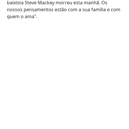
baixista Steve Mackey morreu esta manhã. Os
nossos pensamentos estão com a sua família e com
quem o ama".