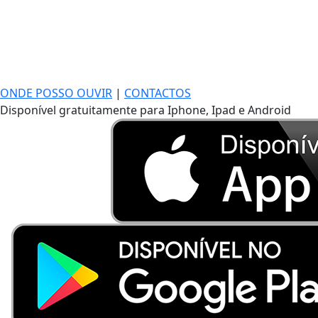
ONDE POSSO OUVIR
|
CONTACTOS
Disponível gratuitamente para Iphone, Ipad e Android