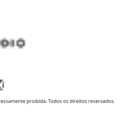
ssamente proibida. Todos os direitos reservados.