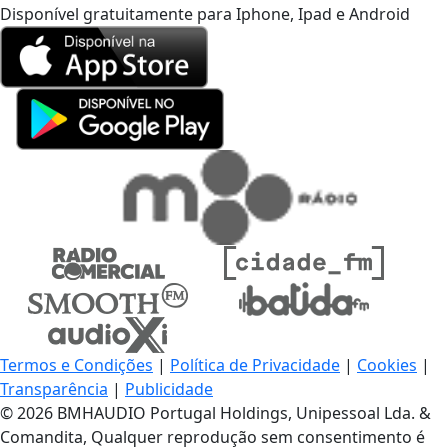
Disponível gratuitamente para Iphone, Ipad e Android
Termos e Condições
|
Política de Privacidade
|
Cookies
|
Transparência
|
Publicidade
© 2026 BMHAUDIO Portugal Holdings, Unipessoal Lda. &
Comandita, Qualquer reprodução sem consentimento é