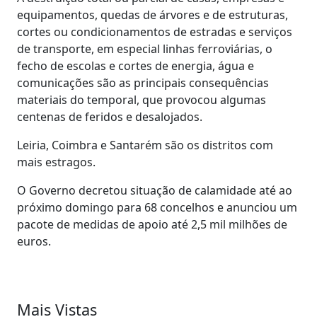
equipamentos, quedas de árvores e de estruturas,
cortes ou condicionamentos de estradas e serviços
de transporte, em especial linhas ferroviárias, o
fecho de escolas e cortes de energia, água e
comunicações são as principais consequências
materiais do temporal, que provocou algumas
centenas de feridos e desalojados.
Leiria, Coimbra e Santarém são os distritos com
mais estragos.
O Governo decretou situação de calamidade até ao
próximo domingo para 68 concelhos e anunciou um
pacote de medidas de apoio até 2,5 mil milhões de
euros.
Mais Vistas