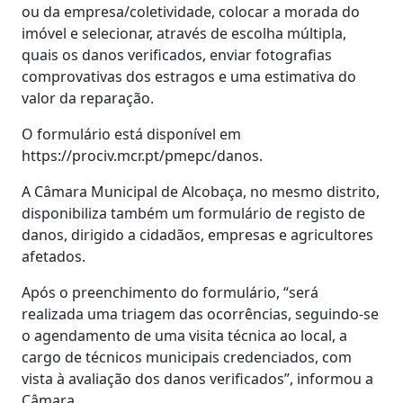
ou da empresa/coletividade, colocar a morada do
imóvel e selecionar, através de escolha múltipla,
quais os danos verificados, enviar fotografias
comprovativas dos estragos e uma estimativa do
valor da reparação.
O formulário está disponível em
https://prociv.mcr.pt/pmepc/danos.
A Câmara Municipal de Alcobaça, no mesmo distrito,
disponibiliza também um formulário de registo de
danos, dirigido a cidadãos, empresas e agricultores
afetados.
Após o preenchimento do formulário, “será
realizada uma triagem das ocorrências, seguindo-se
o agendamento de uma visita técnica ao local, a
cargo de técnicos municipais credenciados, com
vista à avaliação dos danos verificados”, informou a
Câmara.