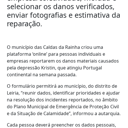
selecionar os danos verificados,
enviar fotografias e estimativa da
reparação.
O município das Caldas da Rainha criou uma
plataforma ‘online’ para pessoas individuais e
empresas reportarem os danos materiais causados
pela depressão Kristin, que atingiu Portugal
continental na semana passada.
O formulário permitirá ao município, do distrito de
Leiria, “reunir dados, identificar prioridades e ajudar
na resolução dos incidentes reportados, no âmbito
do Plano Municipal de Emergência de Proteção Civil
e da Situação de Calamidade”, informou a autarquia.
Cada pessoa deverá preencher os dados pessoais,