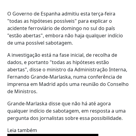
O Governo de Espanha admitiu esta terça-feira
"todas as hipóteses possíveis" para explicar o
acidente ferroviário de domingo no sul do país
"estão abertas", embora não haja qualquer indício
de uma possível sabotagem.
A investigação está na fase inicial, de recolha de
dados, e portanto "todas as hipóteses estão
abertas", disse o ministro da Administração Interna,
Fernando Grande-Marlaska, numa conferência de
imprensa em Madrid após uma reunião do Conselho
de Ministros.
Grande-Marlaska disse que não há até agora
qualquer indício de sabotagem, em resposta a uma
pergunta dos jornalistas sobre essa possibilidade.
Leia também