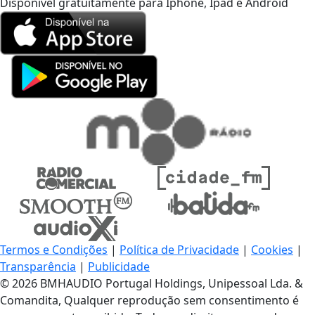
Disponível gratuitamente para Iphone, Ipad e Android
Termos e Condições
|
Política de Privacidade
|
Cookies
|
Transparência
|
Publicidade
© 2026 BMHAUDIO Portugal Holdings, Unipessoal Lda. &
Comandita, Qualquer reprodução sem consentimento é