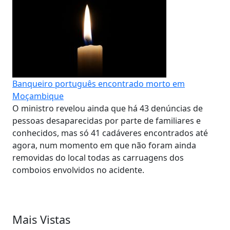
Banqueiro português encontrado morto em
Moçambique
O ministro revelou ainda que há 43 denúncias de
pessoas desaparecidas por parte de familiares e
conhecidos, mas só 41 cadáveres encontrados até
agora, num momento em que não foram ainda
removidas do local todas as carruagens dos
comboios envolvidos no acidente.
Mais Vistas