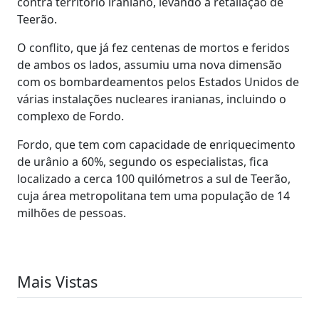
contra território iraniano, levando à retaliação de
Teerão.
O conflito, que já fez centenas de mortos e feridos
de ambos os lados, assumiu uma nova dimensão
com os bombardeamentos pelos Estados Unidos de
várias instalações nucleares iranianas, incluindo o
complexo de Fordo.
Fordo, que tem com capacidade de enriquecimento
de urânio a 60%, segundo os especialistas, fica
localizado a cerca 100 quilómetros a sul de Teerão,
cuja área metropolitana tem uma população de 14
milhões de pessoas.
Mais Vistas