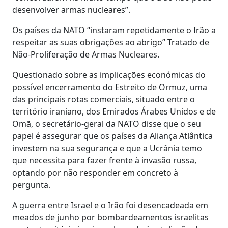
desenvolver armas nucleares”.
Os países da NATO “instaram repetidamente o Irão a
respeitar as suas obrigações ao abrigo” Tratado de
Não-Proliferação de Armas Nucleares.
Questionado sobre as implicações económicas do
possível encerramento do Estreito de Ormuz, uma
das principais rotas comerciais, situado entre o
território iraniano, dos Emirados Árabes Unidos e de
Omã, o secretário-geral da NATO disse que o seu
papel é assegurar que os países da Aliança Atlântica
investem na sua segurança e que a Ucrânia temo
que necessita para fazer frente à invasão russa,
optando por não responder em concreto à
pergunta.
A guerra entre Israel e o Irão foi desencadeada em
meados de junho por bombardeamentos israelitas