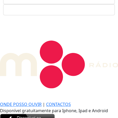
DE LONGE, A MÚSICA DA SUA VIDA.
ONDE POSSO OUVIR
|
CONTACTOS
Disponível gratuitamente para Iphone, Ipad e Android