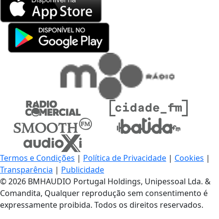
Termos e Condições
|
Política de Privacidade
|
Cookies
|
Transparência
|
Publicidade
© 2026 BMHAUDIO Portugal Holdings, Unipessoal Lda. &
Comandita, Qualquer reprodução sem consentimento é
expressamente proibida. Todos os direitos reservados.