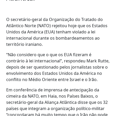
O secretário-geral da Organização do Tratado do
Atlântico Norte (NATO) rejeitou hoje que os Estados
Unidos da América (EUA) tenham violado a lei
internacional durante os bombardeamentos ao
território iraniano.
“Não considero que o que os EUA fizeram é
contrário à lei internacional”, respondeu Mark Rutte,
depois de ser questionado pelos jornalistas sobre o
envolvimento dos Estados Unidos da América no
conflito no Médio Oriente entre Israel e o Irão.
Em conferência de imprensa de antecipação da
cimeira da NATO, em Haia, nos Países Baixos, o
secretário-geral da Aliança Atlântica disse que os 32
países que integram a organização político-militar
“concordaram há muito tempo que o Irão não pode