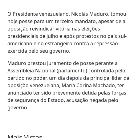
O Presidente venezuelano, Nicolás Maduro, tomou
hoje posse para um terceiro mandato, apesar de a
oposição reivindicar vitória nas eleições
presidenciais de julho e após protestos no país sul-
americano e no estrangeiro contra a repressão
exercida pelo seu governo.
Maduro prestou juramento de posse perante a
Assembleia Nacional (parlamento) controlada pelo
partido no poder, um dia depois da principal líder da
oposição venezuelana, María Corina Machado, ter
anunciado ter sido brevemente detida pelas forças
de segurança do Estado, acusação negada pelo
governo.
Mais Vistas