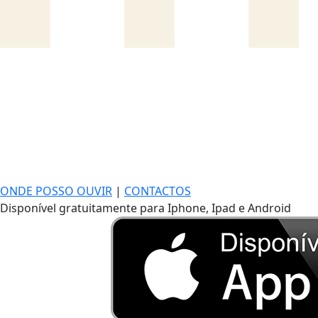
ONDE POSSO OUVIR
|
CONTACTOS
Disponível gratuitamente para Iphone, Ipad e Android