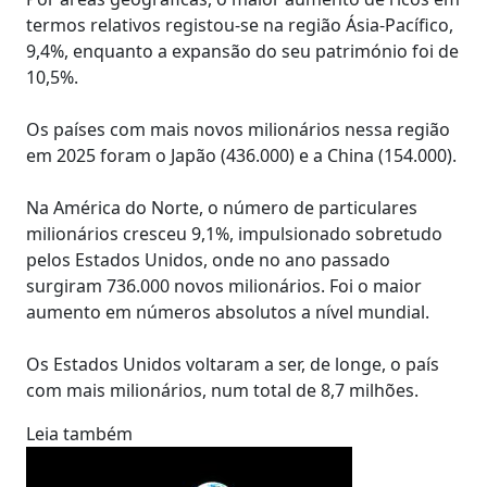
termos relativos registou-se na região Ásia-Pacífico,
9,4%, enquanto a expansão do seu património foi de
10,5%.
Os países com mais novos milionários nessa região
em 2025 foram o Japão (436.000) e a China (154.000).
Na América do Norte, o número de particulares
milionários cresceu 9,1%, impulsionado sobretudo
pelos Estados Unidos, onde no ano passado
surgiram 736.000 novos milionários. Foi o maior
aumento em números absolutos a nível mundial.
Os Estados Unidos voltaram a ser, de longe, o país
com mais milionários, num total de 8,7 milhões.
Leia também