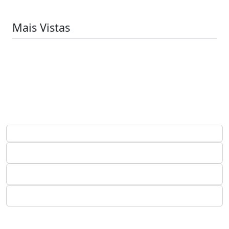
Mais Vistas