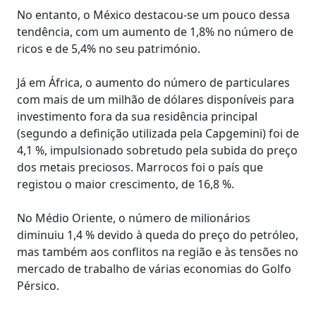
No entanto, o México destacou-se um pouco dessa
tendência, com um aumento de 1,8% no número de
ricos e de 5,4% no seu património.
Já em África, o aumento do número de particulares
com mais de um milhão de dólares disponíveis para
investimento fora da sua residência principal
(segundo a definição utilizada pela Capgemini) foi de
4,1 %, impulsionado sobretudo pela subida do preço
dos metais preciosos. Marrocos foi o país que
registou o maior crescimento, de 16,8 %.
No Médio Oriente, o número de milionários
diminuiu 1,4 % devido à queda do preço do petróleo,
mas também aos conflitos na região e às tensões no
mercado de trabalho de várias economias do Golfo
Pérsico.