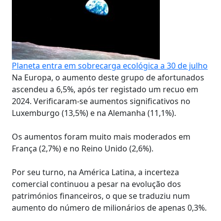
Planeta entra em sobrecarga ecológica a 30 de julho
Na Europa, o aumento deste grupo de afortunados
ascendeu a 6,5%, após ter registado um recuo em
2024. Verificaram-se aumentos significativos no
Luxemburgo (13,5%) e na Alemanha (11,1%).
Os aumentos foram muito mais moderados em
França (2,7%) e no Reino Unido (2,6%).
Por seu turno, na América Latina, a incerteza
comercial continuou a pesar na evolução dos
patrimónios financeiros, o que se traduziu num
aumento do número de milionários de apenas 0,3%.