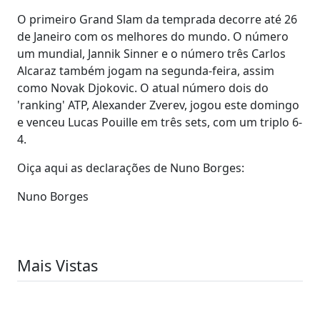
O primeiro Grand Slam da temprada decorre até 26
de Janeiro com os melhores do mundo. O número
um mundial, Jannik Sinner e o número três Carlos
Alcaraz também jogam na segunda-feira, assim
como Novak Djokovic. O atual número dois do
'ranking' ATP, Alexander Zverev, jogou este domingo
e venceu Lucas Pouille em três sets, com um triplo 6-
4.
Oiça aqui as declarações de Nuno Borges:
Nuno Borges
Mais Vistas