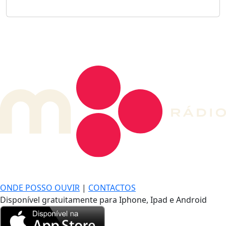
DE LONGE, A MÚSICA DA SUA VIDA.
ONDE POSSO OUVIR
|
CONTACTOS
Disponível gratuitamente para Iphone, Ipad e Android