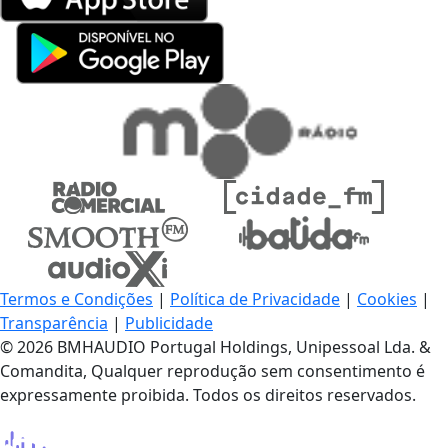
Termos e Condições
|
Política de Privacidade
|
Cookies
|
Transparência
|
Publicidade
© 2026 BMHAUDIO Portugal Holdings, Unipessoal Lda. &
Comandita, Qualquer reprodução sem consentimento é
expressamente proibida. Todos os direitos reservados.