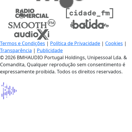
Termos e Condições
|
Política de Privacidade
|
Cookies
|
Transparência
|
Publicidade
© 2026 BMHAUDIO Portugal Holdings, Unipessoal Lda. &
Comandita, Qualquer reprodução sem consentimento é
expressamente proibida. Todos os direitos reservados.