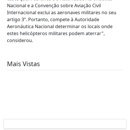
Nacional e a Convenção sobre Aviação Civil
Internacional exclui as aeronaves militares no seu
artigo 3º. Portanto, compete à Autoridade
Aeronáutica Nacional determinar os locais onde
estes helicópteros militares podem aterrar",
considerou.
Mais Vistas