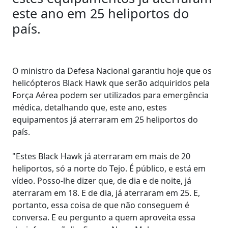
este ano em 25 heliportos do
país.
O ministro da Defesa Nacional garantiu hoje que os
helicópteros Black Hawk que serão adquiridos pela
Força Aérea podem ser utilizados para emergência
médica, detalhando que, este ano, estes
equipamentos já aterraram em 25 heliportos do
país.
"Estes Black Hawk já aterraram em mais de 20
heliportos, só a norte do Tejo. É público, e está em
vídeo. Posso-lhe dizer que, de dia e de noite, já
aterraram em 18. E de dia, já aterraram em 25. E,
portanto, essa coisa de que não conseguem é
conversa. E eu pergunto a quem aproveita essa