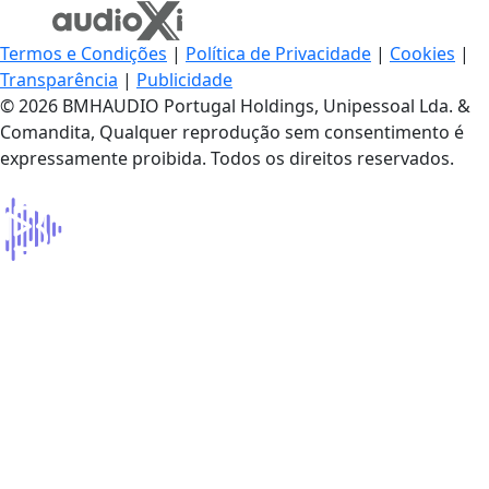
Termos e Condições
|
Política de Privacidade
|
Cookies
|
Transparência
|
Publicidade
© 2026 BMHAUDIO Portugal Holdings, Unipessoal Lda. &
Comandita, Qualquer reprodução sem consentimento é
expressamente proibida. Todos os direitos reservados.