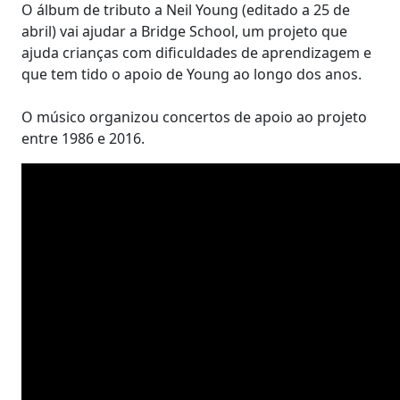
O álbum de tributo a Neil Young (editado a 25 de
abril) vai ajudar a Bridge School, um projeto que
ajuda crianças com dificuldades de aprendizagem e
que tem tido o apoio de Young ao longo dos anos.
O músico organizou concertos de apoio ao projeto
entre 1986 e 2016.