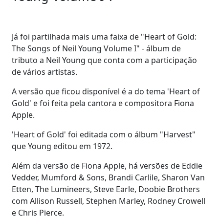
Já foi partilhada mais uma faixa de "Heart of Gold:
The Songs of Neil Young Volume I" - álbum de
tributo a Neil Young que conta com a participação
de vários artistas.
A versão que ficou disponível é a do tema 'Heart of
Gold' e foi feita pela cantora e compositora Fiona
Apple.
'Heart of Gold' foi editada com o álbum "Harvest"
que Young editou em 1972.
Além da versão de Fiona Apple, há versões de Eddie
Vedder, Mumford & Sons, Brandi Carlile, Sharon Van
Etten, The Lumineers, Steve Earle, Doobie Brothers
com Allison Russell, Stephen Marley, Rodney Crowell
e Chris Pierce.