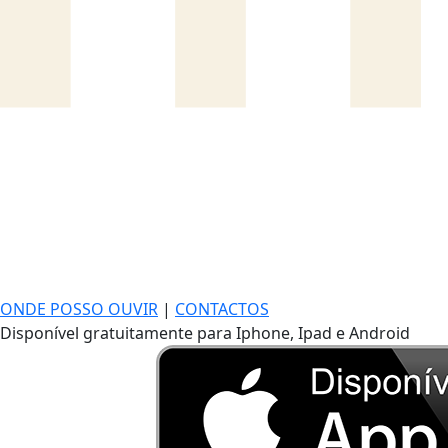
ONDE POSSO OUVIR
|
CONTACTOS
Disponível gratuitamente para Iphone, Ipad e Android