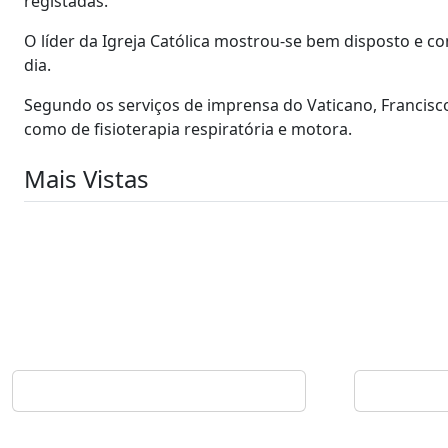
registadas.
O líder da Igreja Católica mostrou-se bem disposto e 
dia.
Segundo os serviços de imprensa do Vaticano, Francisc
como de fisioterapia respiratória e motora.
Mais Vistas