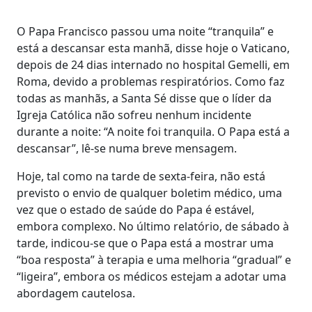
O Papa Francisco passou uma noite “tranquila” e
está a descansar esta manhã, disse hoje o Vaticano,
depois de 24 dias internado no hospital Gemelli, em
Roma, devido a problemas respiratórios. Como faz
todas as manhãs, a Santa Sé disse que o líder da
Igreja Católica não sofreu nenhum incidente
durante a noite: “A noite foi tranquila. O Papa está a
descansar”, lê-se numa breve mensagem.
Hoje, tal como na tarde de sexta-feira, não está
previsto o envio de qualquer boletim médico, uma
vez que o estado de saúde do Papa é estável,
embora complexo. No último relatório, de sábado à
tarde, indicou-se que o Papa está a mostrar uma
“boa resposta” à terapia e uma melhoria “gradual” e
“ligeira”, embora os médicos estejam a adotar uma
abordagem cautelosa.