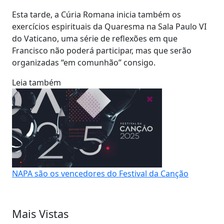
Esta tarde, a Cúria Romana inicia também os
exercícios espirituais da Quaresma na Sala Paulo VI
do Vaticano, uma série de reflexões em que
Francisco não poderá participar, mas que serão
organizadas “em comunhão” consigo.
Leia também
NAPA são os vencedores do Festival da Canção
Mais Vistas