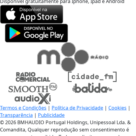
Disponível gratuitamente para Iphone, Ipad e Android
Termos e Condições
|
Política de Privacidade
|
Cookies
|
Transparência
|
Publicidade
© 2026 BMHAUDIO Portugal Holdings, Unipessoal Lda. &
Comandita, Qualquer reprodução sem consentimento é