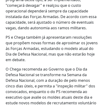
"começará devagar" e realçou que o custo
operacional dependerá sempre da capacidade
instalada das Forças Armadas. De acordo com essa
capacidade, será ajustado o número de eventuais
vagas, dando autonomia aos ramos militares.
PS e Chega também já apresentaram resoluções
que propõem novas formas de aproximar os jovens
às Forças Armadas, estudando o modelo atual do
Dia de Defesa Nacional, mas que não estarão hoje
em debate.
O Chega recomenda ao Governo que o Dia da
Defesa Nacional se transforme na Semana da
Defesa Nacional, com a duração de pelo menos
cinco dias úteis, e permita a "inspeção militar" dos
convocados, enquanto o do PS recomenda ao
executivo que avalie os moldes atuais deste dia e
estude novos modelos de recrutamento voluntário