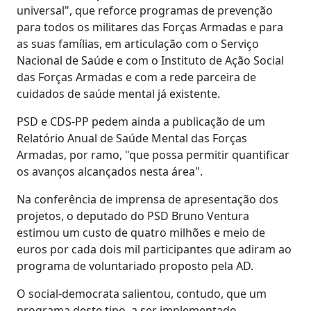
universal", que reforce programas de prevenção
para todos os militares das Forças Armadas e para
as suas famílias, em articulação com o Serviço
Nacional de Saúde e com o Instituto de Ação Social
das Forças Armadas e com a rede parceira de
cuidados de saúde mental já existente.
PSD e CDS-PP pedem ainda a publicação de um
Relatório Anual de Saúde Mental das Forças
Armadas, por ramo, "que possa permitir quantificar
os avanços alcançados nesta área".
Na conferência de imprensa de apresentação dos
projetos, o deputado do PSD Bruno Ventura
estimou um custo de quatro milhões e meio de
euros por cada dois mil participantes que adiram ao
programa de voluntariado proposto pela AD.
O social-democrata salientou, contudo, que um
programa deste tipo, a ser implementado,