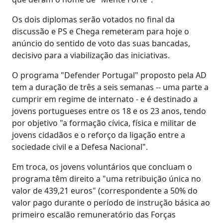
Os dois diplomas serão votados no final da
discussão e PS e Chega remeteram para hoje o
anúncio do sentido de voto das suas bancadas,
decisivo para a viabilização das iniciativas.
O programa "Defender Portugal" proposto pela AD
tem a duração de três a seis semanas -- uma parte a
cumprir em regime de internato - e é destinado a
jovens portugueses entre os 18 e os 23 anos, tendo
por objetivo "a formação cívica, física e militar de
jovens cidadãos e o reforço da ligação entre a
sociedade civil e a Defesa Nacional".
Em troca, os jovens voluntários que concluam o
programa têm direito a "uma retribuição única no
valor de 439,21 euros" (correspondente a 50% do
valor pago durante o período de instrução básica ao
primeiro escalão remuneratório das Forças