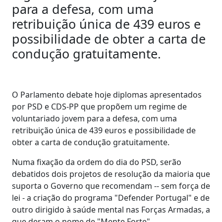
para a defesa, com uma
retribuição única de 439 euros e
possibilidade de obter a carta de
condução gratuitamente.
O Parlamento debate hoje diplomas apresentados
por PSD e CDS-PP que propõem um regime de
voluntariado jovem para a defesa, com uma
retribuição única de 439 euros e possibilidade de
obter a carta de condução gratuitamente.
Numa fixação da ordem do dia do PSD, serão
debatidos dois projetos de resolução da maioria que
suporta o Governo que recomendam -- sem força de
lei - a criação do programa "Defender Portugal" e de
outro dirigido à saúde mental nas Forças Armadas, a
que deram o nome de "Mente Forte".