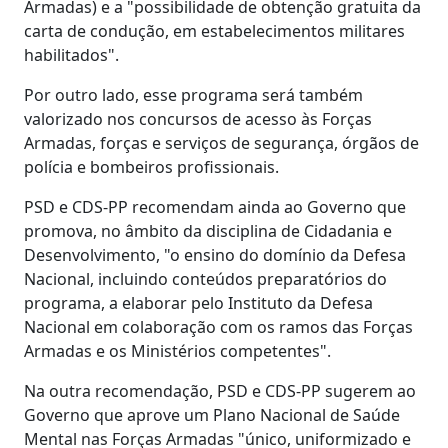
Armadas) e a "possibilidade de obtenção gratuita da
carta de condução, em estabelecimentos militares
habilitados".
Por outro lado, esse programa será também
valorizado nos concursos de acesso às Forças
Armadas, forças e serviços de segurança, órgãos de
polícia e bombeiros profissionais.
PSD e CDS-PP recomendam ainda ao Governo que
promova, no âmbito da disciplina de Cidadania e
Desenvolvimento, "o ensino do domínio da Defesa
Nacional, incluindo conteúdos preparatórios do
programa, a elaborar pelo Instituto da Defesa
Nacional em colaboração com os ramos das Forças
Armadas e os Ministérios competentes".
Na outra recomendação, PSD e CDS-PP sugerem ao
Governo que aprove um Plano Nacional de Saúde
Mental nas Forças Armadas "único, uniformizado e