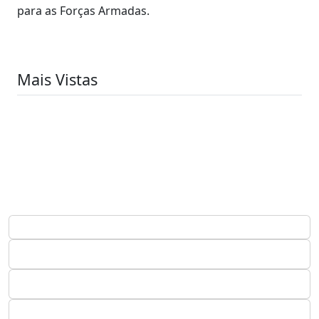
para as Forças Armadas.
Mais Vistas