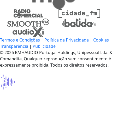
Termos e Condições
|
Política de Privacidade
|
Cookies
|
Transparência
|
Publicidade
© 2026 BMHAUDIO Portugal Holdings, Unipessoal Lda. &
Comandita, Qualquer reprodução sem consentimento é
expressamente proibida. Todos os direitos reservados.