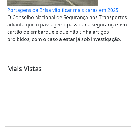
Portagens da Brisa vão ficar mais caras em 2025
O Conselho Nacional de Segurança nos Transportes
adianta que o passageiro passou na segurança sem
cartão de embarque e que não tinha artigos
proibidos, com o caso a estar já sob investigação.
Mais Vistas