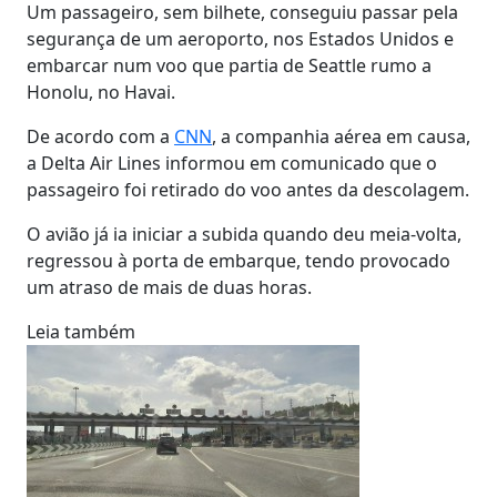
Um passageiro, sem bilhete, conseguiu passar pela
segurança de um aeroporto, nos Estados Unidos e
embarcar num voo que partia de Seattle rumo a
Honolu, no Havai.
De acordo com a
CNN
, a companhia aérea em causa,
a Delta Air Lines informou em comunicado que o
passageiro foi retirado do voo antes da descolagem.
O avião já ia iniciar a subida quando deu meia-volta,
regressou à porta de embarque, tendo provocado
um atraso de mais de duas horas.
Leia também