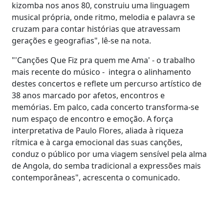
kizomba nos anos 80, construiu uma linguagem
musical própria, onde ritmo, melodia e palavra se
cruzam para contar histórias que atravessam
gerações e geografias", lê-se na nota.
"'Canções Que Fiz pra quem me Ama' - o trabalho
mais recente do músico - integra o alinhamento
destes concertos e reflete um percurso artístico de
38 anos marcado por afetos, encontros e
memórias. Em palco, cada concerto transforma-se
num espaço de encontro e emoção. A força
interpretativa de Paulo Flores, aliada à riqueza
rítmica e à carga emocional das suas canções,
conduz o público por uma viagem sensível pela alma
de Angola, do semba tradicional a expressões mais
contemporâneas", acrescenta o comunicado.