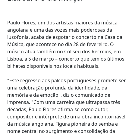
Paulo Flores, um dos artistas maiores da música
angolana e uma das vozes mais poderosas da
lusofonia, acaba de esgotar o concerto na Casa da
Música, que acontece no dia 28 de fevereiro. O
músico atua também no Coliseu dos Recreios, em
Lisboa, a 5 de março – concerto que tem os últimos
bilhetes disponíveis nos locais habituais.
"Este regresso aos palcos portugueses promete ser
uma celebração profunda da identidade, da
memória e da emoção", diz o comunicado de
imprensa. "Com uma carreira que ultrapassa três
décadas, Paulo Flores afirma-se como autor,
compositor e intérprete de uma obra incontornável
da música angolana. Figura pioneira do semba e
nome central no surgimento e consolidação da