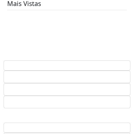
Mais Vistas