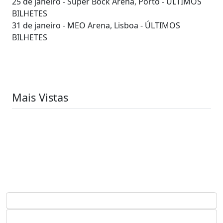
25 de janeiro - Super Bock Arena, Porto - ÚLTIMOS
BILHETES
31 de janeiro - MEO Arena, Lisboa - ÚLTIMOS
BILHETES
Mais Vistas