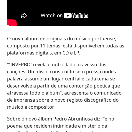
O novo álbum de originais do músico portuense,
composto por 11 temas, está disponível em todas as
plataformas digitais, em CD e LP.
"'INVERBO' revela o outro lado, o avesso das
canções. Um disco construído sem pressa onde a
palavra assume um lugar central e cada tema se
desenvolve a partir de uma contenção poética que
atravessa todo o álbum", acrescenta o comunicado
de imprensa sobre o novo registo discográfico do
músico e compositor.
Sobre o novo álbum Pedro Abrunhosa diz: "é no
poema que residem intimidade e mistério da