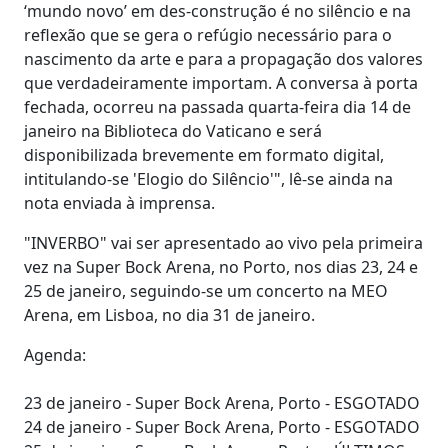
‘mundo novo’ em des-construção é no silêncio e na
reflexão que se gera o refúgio necessário para o
nascimento da arte e para a propagação dos valores
que verdadeiramente importam. A conversa à porta
fechada, ocorreu na passada quarta-feira dia 14 de
janeiro na Biblioteca do Vaticano e será
disponibilizada brevemente em formato digital,
intitulando-se 'Elogio do Silêncio'", lê-se ainda na
nota enviada à imprensa.
"INVERBO" vai ser apresentado ao vivo pela primeira
vez na Super Bock Arena, no Porto, nos dias 23, 24 e
25 de janeiro, seguindo-se um concerto na MEO
Arena, em Lisboa, no dia 31 de janeiro.
Agenda:
23 de janeiro - Super Bock Arena, Porto - ESGOTADO
24 de janeiro - Super Bock Arena, Porto - ESGOTADO