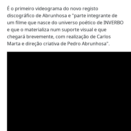
É o primeiro videograma do novo registo
discográfico de Abrunhosa e "parte integrante de
um filme que nasce do universo poético de INVERBO
e que o materializa num suporte visual e que
chegará brevemente, com realização de Carlos
Marta e direção criativa de Pedro Abrunhosa".