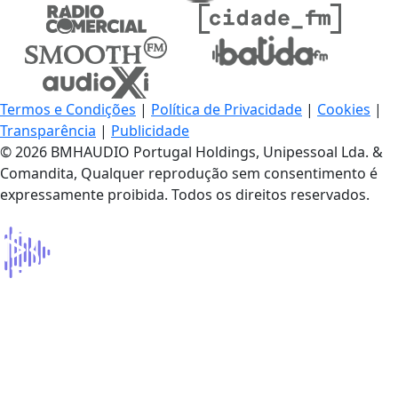
Termos e Condições
|
Política de Privacidade
|
Cookies
|
Transparência
|
Publicidade
© 2026 BMHAUDIO Portugal Holdings, Unipessoal Lda. &
Comandita, Qualquer reprodução sem consentimento é
expressamente proibida. Todos os direitos reservados.