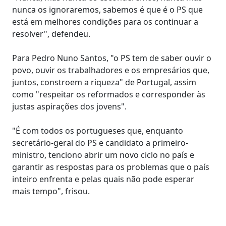
nunca os ignoraremos, sabemos é que é o PS que
está em melhores condições para os continuar a
resolver", defendeu.
Para Pedro Nuno Santos, "o PS tem de saber ouvir o
povo, ouvir os trabalhadores e os empresários que,
juntos, constroem a riqueza" de Portugal, assim
como "respeitar os reformados e corresponder às
justas aspirações dos jovens".
"É com todos os portugueses que, enquanto
secretário-geral do PS e candidato a primeiro-
ministro, tenciono abrir um novo ciclo no país e
garantir as respostas para os problemas que o país
inteiro enfrenta e pelas quais não pode esperar
mais tempo", frisou.