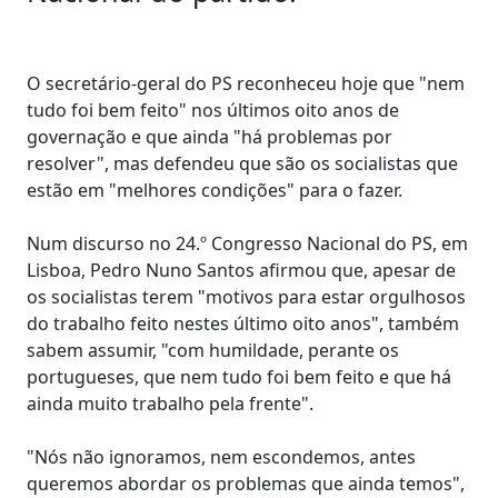
O secretário-geral do PS reconheceu hoje que "nem
tudo foi bem feito" nos últimos oito anos de
governação e que ainda "há problemas por
resolver", mas defendeu que são os socialistas que
estão em "melhores condições" para o fazer.
Num discurso no 24.º Congresso Nacional do PS, em
Lisboa, Pedro Nuno Santos afirmou que, apesar de
os socialistas terem "motivos para estar orgulhosos
do trabalho feito nestes último oito anos", também
sabem assumir, "com humildade, perante os
portugueses, que nem tudo foi bem feito e que há
ainda muito trabalho pela frente".
"Nós não ignoramos, nem escondemos, antes
queremos abordar os problemas que ainda temos",