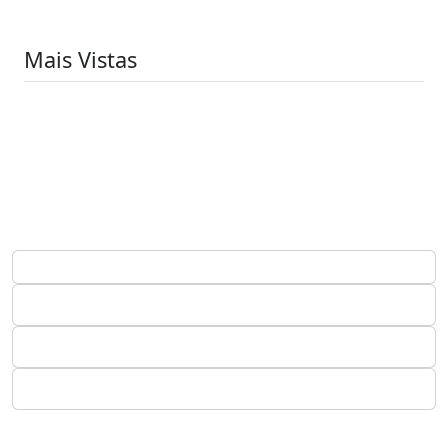
Mais Vistas