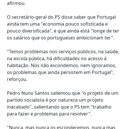
afirmou.
O secretário-geral do PS disse saber que Portugal
ainda tem uma "economia pouco sofisticada e
pouco diversificada", e que ainda está "longe de ter
os salários que os portugueses ambicionam ter".
"Temos problemas nos serviços públicos, na saúde,
na escola pública, há dificuldades no acesso à
habitação. Nós não escondemos, nem ignoramos,
os problemas que ainda persistem em Portugal",
reforçou.
Pedro Nuno Santos salientou que "o projeto de um
partido socialista é por natureza um projeto
inacabado", salientando que o PS tem "trabalho
para fazer e problemas para resolver".
"Nunca, mas nunca os esconderemos, nunca mas