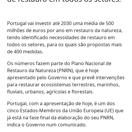
Portugal vai investir até 2030 uma média de 500
milhões de euros por ano em restauro da natureza,
tendo identificado necessidades de restauro em
todos os setores, para os quais são propostas mais
de 400 medidas.
Os números fazem parte do Plano Nacional de
Restauro da Natureza (PNRN), que é hoje
apresentado pelo Governo e que prevê intervenções
para restaurar ecossistemas terrestres, marinhos,
fluviais, urbanos, agrícolas e florestais.
Portugal, com a apresentação de hoje, é um dos
cinco Estados-Membros da União Europeia (UE) que
já está na fase final da elaboração do seu PNRN,
indica o Governo num comunicado.