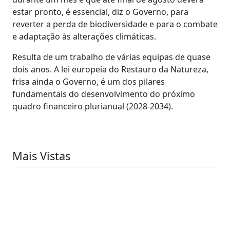
estar pronto, é essencial, diz o Governo, para
reverter a perda de biodiversidade e para o combate
e adaptação às alterações climáticas.
Resulta de um trabalho de várias equipas de quase
dois anos. A lei europeia do Restauro da Natureza,
frisa ainda o Governo, é um dos pilares
fundamentais do desenvolvimento do próximo
quadro financeiro plurianual (2028-2034).
Mais Vistas