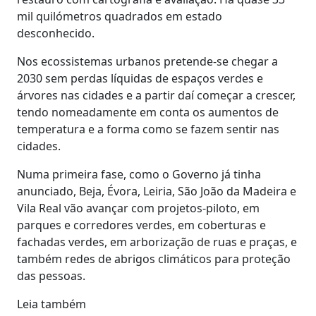
mil quilómetros quadrados em estado
desconhecido.
Nos ecossistemas urbanos pretende-se chegar a
2030 sem perdas líquidas de espaços verdes e
árvores nas cidades e a partir daí começar a crescer,
tendo nomeadamente em conta os aumentos de
temperatura e a forma como se fazem sentir nas
cidades.
Numa primeira fase, como o Governo já tinha
anunciado, Beja, Évora, Leiria, São João da Madeira e
Vila Real vão avançar com projetos-piloto, em
parques e corredores verdes, em coberturas e
fachadas verdes, em arborização de ruas e praças, e
também redes de abrigos climáticos para proteção
das pessoas.
Leia também