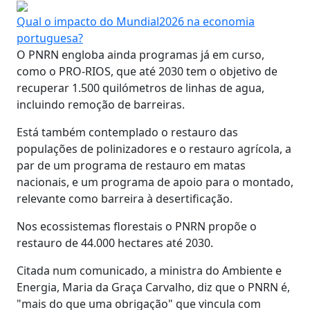
Qual o impacto do Mundial2026 na economia
portuguesa?
O PNRN engloba ainda programas já em curso,
como o PRO-RIOS, que até 2030 tem o objetivo de
recuperar 1.500 quilómetros de linhas de agua,
incluindo remoção de barreiras.
Está também contemplado o restauro das
populações de polinizadores e o restauro agrícola, a
par de um programa de restauro em matas
nacionais, e um programa de apoio para o montado,
relevante como barreira à desertificação.
Nos ecossistemas florestais o PNRN propõe o
restauro de 44.000 hectares até 2030.
Citada num comunicado, a ministra do Ambiente e
Energia, Maria da Graça Carvalho, diz que o PNRN é,
"mais do que uma obrigação" que vincula com