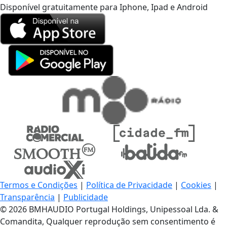
Disponível gratuitamente para Iphone, Ipad e Android
Termos e Condições
|
Política de Privacidade
|
Cookies
|
Transparência
|
Publicidade
© 2026 BMHAUDIO Portugal Holdings, Unipessoal Lda. &
Comandita, Qualquer reprodução sem consentimento é