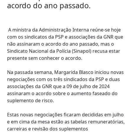
acordo do ano passado.
A ministra da Administração Interna reúne-se hoje
com os sindicatos da PSP e associações da GNR que
não assinaram o acordo do ano passado, mas o
Sindicato Nacional da Polícia (Sinapol) recusa estar
presente sem conhecer o acordo.
Na passada semana, Margarida Blasco iniciou novas
negociações com os três sindicados da PSP e duas
associações da GNR que a 09 de julho de 2024
assinaram o acordo sobre o aumento faseado do
suplemento de risco.
Estas novas negociações ficaram decididas em julho
e em cima da mesa estão as tabelas remuneratórias,
carreiras e revisão dos suplementos