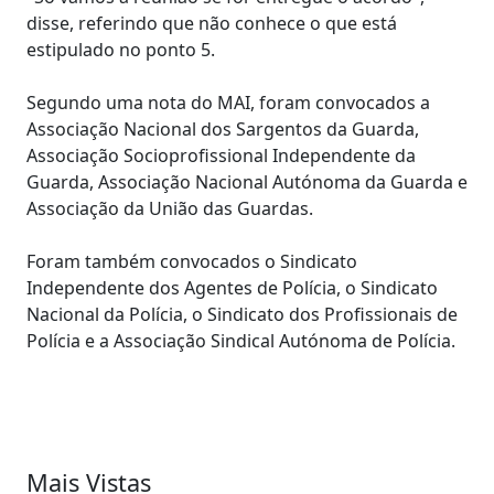
disse, referindo que não conhece o que está
estipulado no ponto 5.
Segundo uma nota do MAI, foram convocados a
Associação Nacional dos Sargentos da Guarda,
Associação Socioprofissional Independente da
Guarda, Associação Nacional Autónoma da Guarda e
Associação da União das Guardas.
Foram também convocados o Sindicato
Independente dos Agentes de Polícia, o Sindicato
Nacional da Polícia, o Sindicato dos Profissionais de
Polícia e a Associação Sindical Autónoma de Polícia.
Mais Vistas