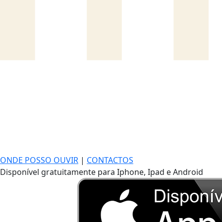
ONDE POSSO OUVIR
|
CONTACTOS
Disponível gratuitamente para Iphone, Ipad e Android