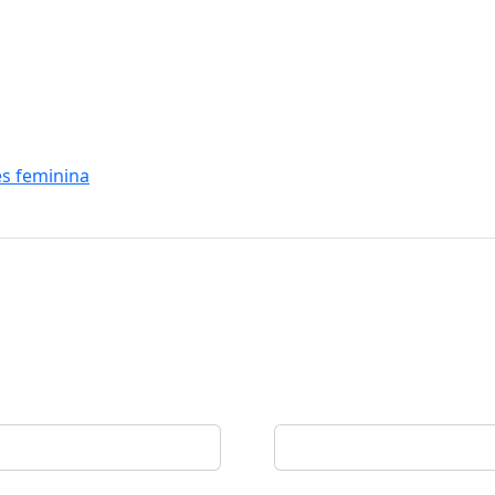
es feminina