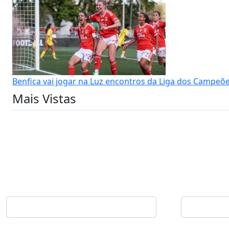
Benfica vai jogar na Luz encontros da Liga dos Campeõ
Mais Vistas