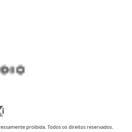
ssamente proibida. Todos os direitos reservados.