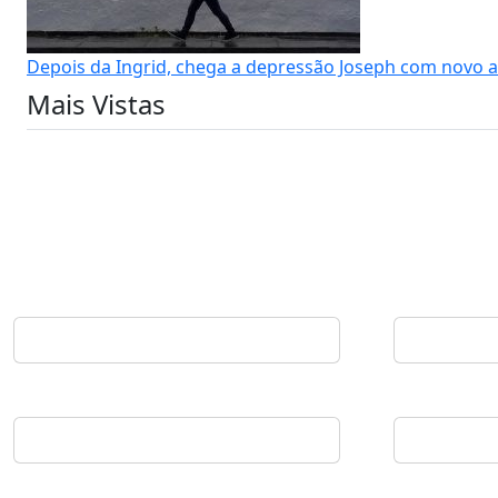
Depois da Ingrid, chega a depressão Joseph com novo
Mais Vistas