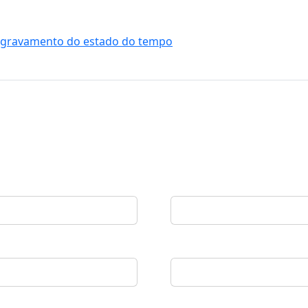
 agravamento do estado do tempo