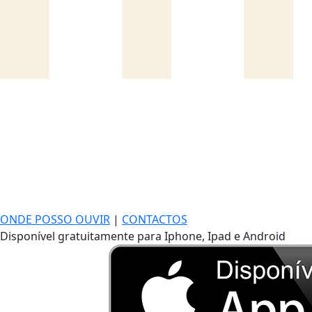
ONDE POSSO OUVIR
|
CONTACTOS
Disponível gratuitamente para Iphone, Ipad e Android