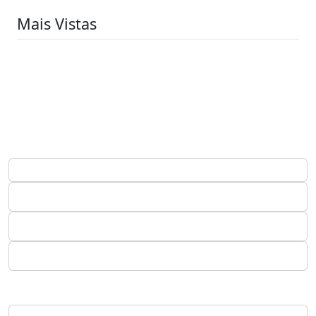
Mais Vistas