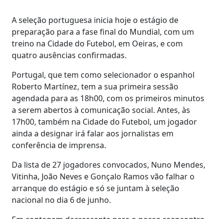
A seleção portuguesa inicia hoje o estágio de
preparação para a fase final do Mundial, com um
treino na Cidade do Futebol, em Oeiras, e com
quatro ausências confirmadas.
Portugal, que tem como selecionador o espanhol
Roberto Martínez, tem a sua primeira sessão
agendada para as 18h00, com os primeiros minutos
a serem abertos à comunicação social. Antes, às
17h00, também na Cidade do Futebol, um jogador
ainda a designar irá falar aos jornalistas em
conferência de imprensa.
Da lista de 27 jogadores convocados, Nuno Mendes,
Vitinha, João Neves e Gonçalo Ramos vão falhar o
arranque do estágio e só se juntam à seleção
nacional no dia 6 de junho.