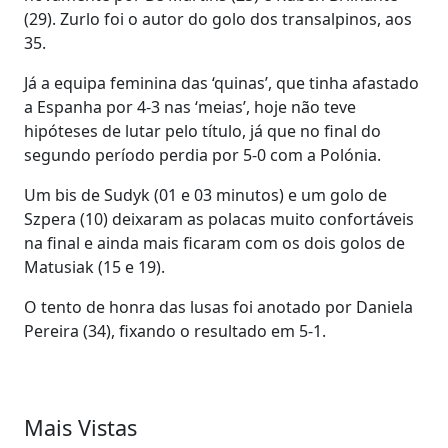
(29). Zurlo foi o autor do golo dos transalpinos, aos
35.
Já a equipa feminina das ‘quinas’, que tinha afastado
a Espanha por 4-3 nas ‘meias’, hoje não teve
hipóteses de lutar pelo título, já que no final do
segundo período perdia por 5-0 com a Polónia.
Um bis de Sudyk (01 e 03 minutos) e um golo de
Szpera (10) deixaram as polacas muito confortáveis
na final e ainda mais ficaram com os dois golos de
Matusiak (15 e 19).
O tento de honra das lusas foi anotado por Daniela
Pereira (34), fixando o resultado em 5-1.
Mais Vistas