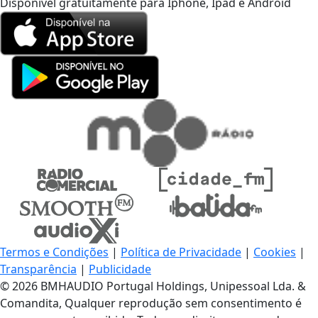
Disponível gratuitamente para Iphone, Ipad e Android
Termos e Condições
|
Política de Privacidade
|
Cookies
|
Transparência
|
Publicidade
© 2026 BMHAUDIO Portugal Holdings, Unipessoal Lda. &
Comandita, Qualquer reprodução sem consentimento é