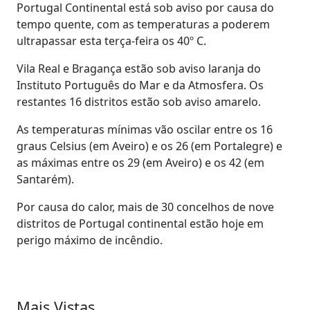
Portugal Continental está sob aviso por causa do
tempo quente, com as temperaturas a poderem
ultrapassar esta terça-feira os 40º C.
Vila Real e Bragança estão sob aviso laranja do
Instituto Português do Mar e da Atmosfera. Os
restantes 16 distritos estão sob aviso amarelo.
As temperaturas mínimas vão oscilar entre os 16
graus Celsius (em Aveiro) e os 26 (em Portalegre) e
as máximas entre os 29 (em Aveiro) e os 42 (em
Santarém).
Por causa do calor, mais de 30 concelhos de nove
distritos de Portugal continental estão hoje em
perigo máximo de incêndio.
Mais Vistas