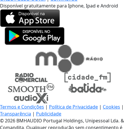
Disponível gratuitamente para Iphone, Ipad e Android
Termos e Condições
|
Política de Privacidade
|
Cookies
|
Transparência
|
Publicidade
© 2026 BMHAUDIO Portugal Holdings, Unipessoal Lda. &
Comandita, Qualquer reprodução sem consentimento é