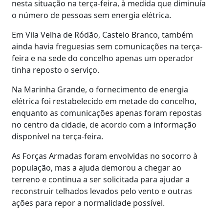
nesta situação na terça-feira, à medida que diminuía
o número de pessoas sem energia elétrica.
Em Vila Velha de Ródão, Castelo Branco, também
ainda havia freguesias sem comunicações na terça-
feira e na sede do concelho apenas um operador
tinha reposto o serviço.
Na Marinha Grande, o fornecimento de energia
elétrica foi restabelecido em metade do concelho,
enquanto as comunicações apenas foram repostas
no centro da cidade, de acordo com a informação
disponível na terça-feira.
As Forças Armadas foram envolvidas no socorro à
população, mas a ajuda demorou a chegar ao
terreno e continua a ser solicitada para ajudar a
reconstruir telhados levados pelo vento e outras
ações para repor a normalidade possível.