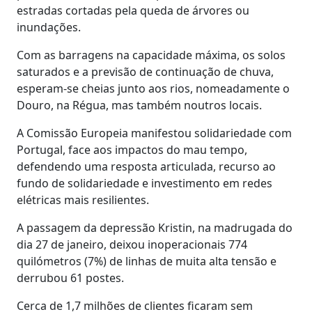
estradas cortadas pela queda de árvores ou
inundações.
Com as barragens na capacidade máxima, os solos
saturados e a previsão de continuação de chuva,
esperam-se cheias junto aos rios, nomeadamente o
Douro, na Régua, mas também noutros locais.
A Comissão Europeia manifestou solidariedade com
Portugal, face aos impactos do mau tempo,
defendendo uma resposta articulada, recurso ao
fundo de solidariedade e investimento em redes
elétricas mais resilientes.
A passagem da depressão Kristin, na madrugada do
dia 27 de janeiro, deixou inoperacionais 774
quilómetros (7%) de linhas de muita alta tensão e
derrubou 61 postes.
Cerca de 1,7 milhões de clientes ficaram sem