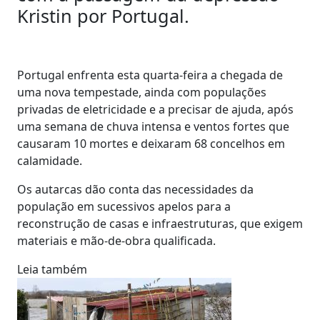
Kristin por Portugal.
Portugal enfrenta esta quarta-feira a chegada de
uma nova tempestade, ainda com populações
privadas de eletricidade e a precisar de ajuda, após
uma semana de chuva intensa e ventos fortes que
causaram 10 mortes e deixaram 68 concelhos em
calamidade.
Os autarcas dão conta das necessidades da
população em sucessivos apelos para a
reconstrução de casas e infraestruturas, que exigem
materiais e mão-de-obra qualificada.
Leia também