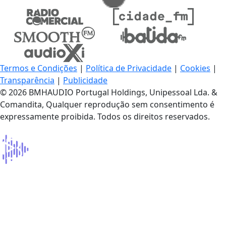
Termos e Condições
|
Política de Privacidade
|
Cookies
|
Transparência
|
Publicidade
© 2026 BMHAUDIO Portugal Holdings, Unipessoal Lda. &
Comandita, Qualquer reprodução sem consentimento é
expressamente proibida. Todos os direitos reservados.