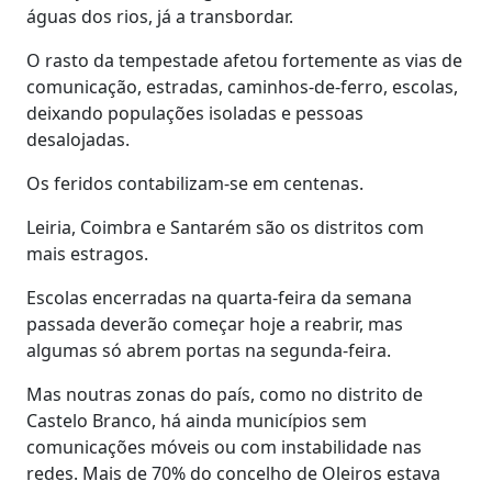
águas dos rios, já a transbordar.
O rasto da tempestade afetou fortemente as vias de
comunicação, estradas, caminhos-de-ferro, escolas,
deixando populações isoladas e pessoas
desalojadas.
Os feridos contabilizam-se em centenas.
Leiria, Coimbra e Santarém são os distritos com
mais estragos.
Escolas encerradas na quarta-feira da semana
passada deverão começar hoje a reabrir, mas
algumas só abrem portas na segunda-feira.
Mas noutras zonas do país, como no distrito de
Castelo Branco, há ainda municípios sem
comunicações móveis ou com instabilidade nas
redes. Mais de 70% do concelho de Oleiros estava