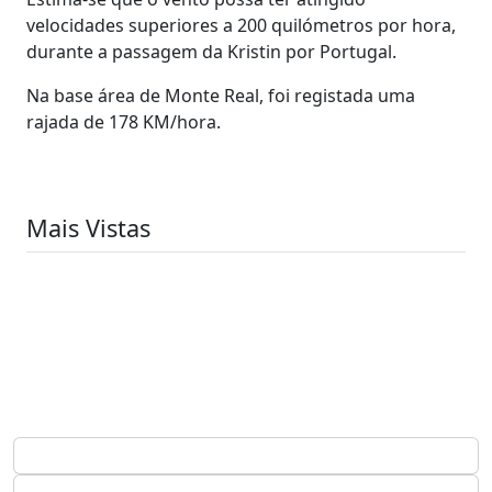
velocidades superiores a 200 quilómetros por hora,
durante a passagem da Kristin por Portugal.
Na base área de Monte Real, foi registada uma
rajada de 178 KM/hora.
Mais Vistas