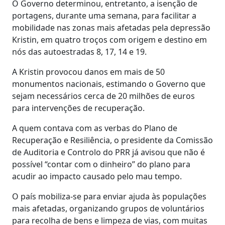
O Governo determinou, entretanto, a isenção de
portagens, durante uma semana, para facilitar a
mobilidade nas zonas mais afetadas pela depressão
Kristin, em quatro troços com origem e destino em
nós das autoestradas 8, 17, 14 e 19.
A Kristin provocou danos em mais de 50
monumentos nacionais, estimando o Governo que
sejam necessários cerca de 20 milhões de euros
para intervenções de recuperação.
A quem contava com as verbas do Plano de
Recuperação e Resiliência, o presidente da Comissão
de Auditoria e Controlo do PRR já avisou que não é
possível “contar com o dinheiro” do plano para
acudir ao impacto causado pelo mau tempo.
O país mobiliza-se para enviar ajuda às populações
mais afetadas, organizando grupos de voluntários
para recolha de bens e limpeza de vias, com muitas