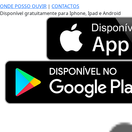
ONDE POSSO OUVIR
|
CONTACTOS
Disponível gratuitamente para Iphone, Ipad e Android