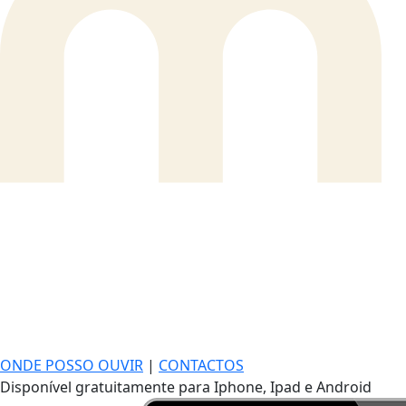
ONDE POSSO OUVIR
|
CONTACTOS
Disponível gratuitamente para Iphone, Ipad e Android